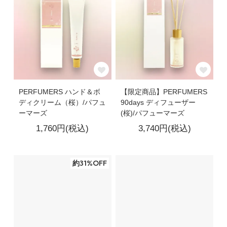
PERFUMERS ハンド＆ボ
【限定商品】PERFUMERS
ディクリーム（桜）/パフュ
90days ディフューザー
ーマーズ
(桜)/パフューマーズ
1,760円(税込)
3,740円(税込)
約31%OFF