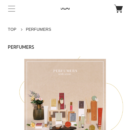
TOP
PERFUMERS
PERFUMERS