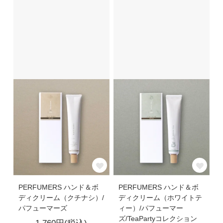
PERFUMERS ハンド＆ボ
PERFUMERS ハンド＆ボ
ディクリーム（クチナシ）/
ディクリーム（ホワイトテ
パフューマーズ
ィー）/パフューマー
ズ/TeaPartyコレクション