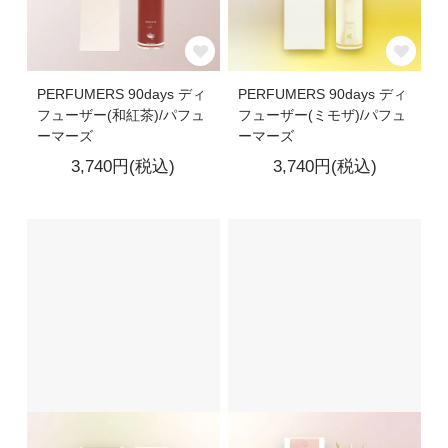
PERFUMERS 90days ディ
PERFUMERS 90days ディ
フューザー(和紅茶)/パフュ
フューザー(ミモザ)/パフュ
ーマーズ
ーマーズ
3,740円(税込)
3,740円(税込)