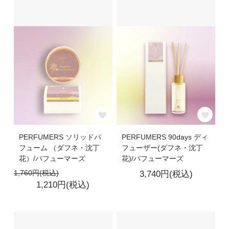
PERFUMERS ソリッドパ
PERFUMERS 90days ディ
フューム （ダフネ・沈丁
フューザー(ダフネ・沈丁
花）/パフューマーズ
花)/パフューマーズ
1,760円(税込)
3,740円(税込)
1,210円(税込)