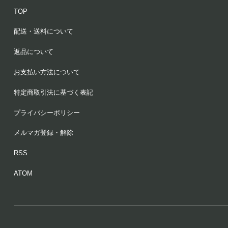
TOP
配送・送料について
返品について
お支払い方法について
特定商取引法に基づく表記
プライバシーポリシー
メルマガ登録・解除
RSS
ATOM