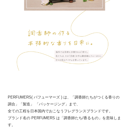
PERFUMERS( パフューマーズ ) は、「調香師たちがつくる香りの
調合」「製造」 「パッケージング」まで、
全ての工程を日本国内でおこなうフレグランスブランドです。
ブランド名の PERFUMERS は「調香師たち/香るもの」を意味しま
す。