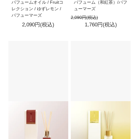
パフュームオイル / Fruitコ
パフューム（和紅茶）/パフ
レクション / ゆずレモン /
ューマーズ
パフューマーズ
2,090円(税込)
2,090円(税込)
1,760円(税込)