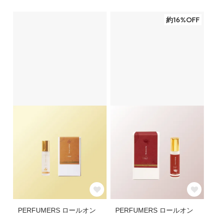
約16%OFF
PERFUMERS ロールオン
PERFUMERS ロールオン