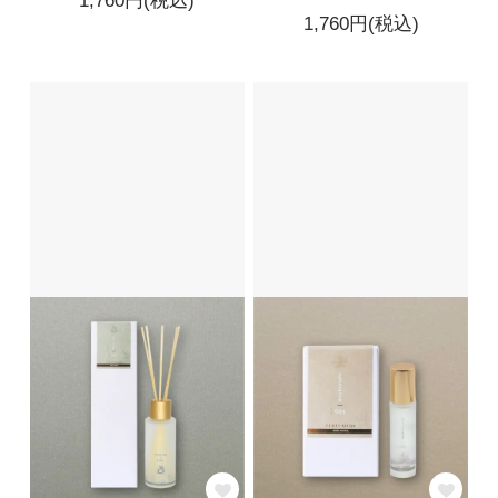
1,760円(税込)
1,760円(税込)