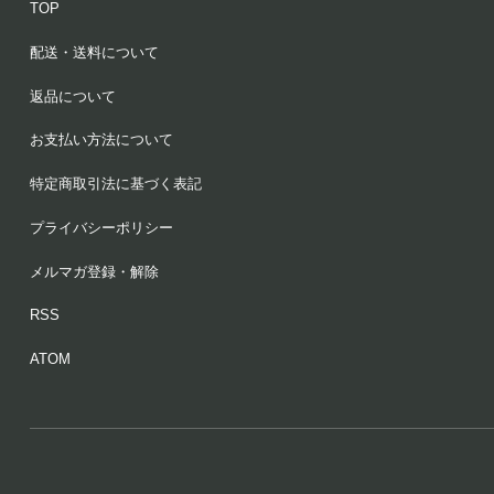
TOP
配送・送料について
返品について
お支払い方法について
特定商取引法に基づく表記
プライバシーポリシー
メルマガ登録・解除
RSS
ATOM