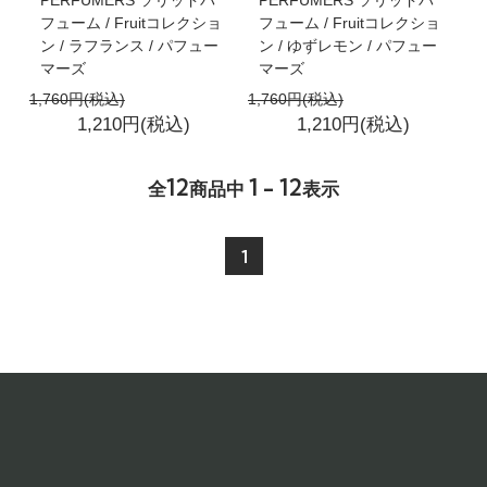
PERFUMERS ソリッドパ
PERFUMERS ソリッドパ
フューム / Fruitコレクショ
フューム / Fruitコレクショ
ン / ラフランス / パフュー
ン / ゆずレモン / パフュー
マーズ
マーズ
1,760円(税込)
1,760円(税込)
1,210円(税込)
1,210円(税込)
12
1 - 12
全
商品中
表示
1