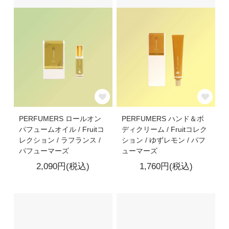
PERFUMERS ロールオン
PERFUMERS ハンド＆ボ
パフュームオイル / Fruitコ
ディクリーム / Fruitコレク
レクション / ラフランス /
ション / ゆずレモン / パフ
パフューマーズ
ューマーズ
2,090円(税込)
1,760円(税込)