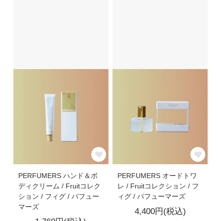
PERFUMERS ハンド＆ボ
PERFUMERS オードトワ
ディクリーム / Fruitコレク
レ / Fruitコレクション / フ
ション / フィグ / パフュー
ィグ / パフューマーズ
マーズ
4,400円(税込)