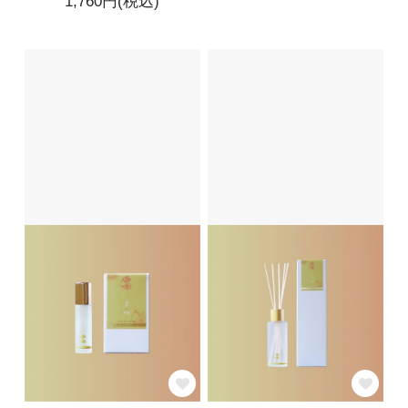
1,760円(税込)