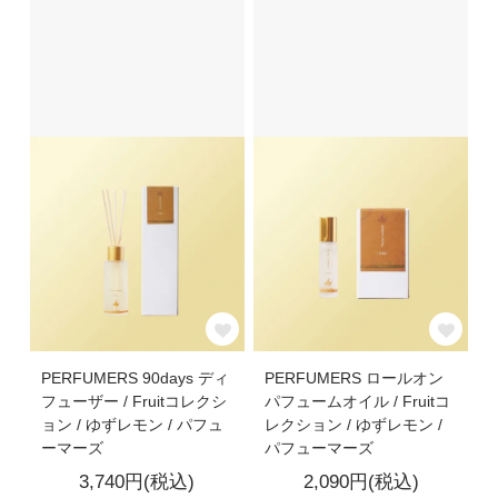
PERFUMERS 90days ディ
PERFUMERS ロールオン
フューザー / Fruitコレクシ
パフュームオイル / Fruitコ
ョン / ゆずレモン / パフュ
レクション / ゆずレモン /
ーマーズ
パフューマーズ
3,740円(税込)
2,090円(税込)