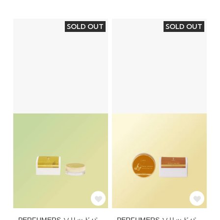
SOLD OUT
SOLD OUT