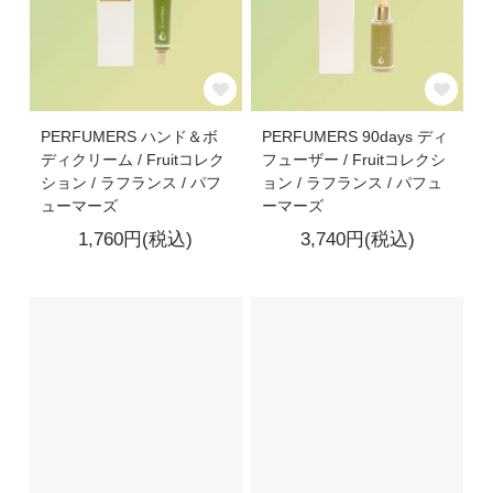
PERFUMERS ハンド＆ボ
PERFUMERS 90days ディ
ディクリーム / Fruitコレク
フューザー / Fruitコレクシ
ション / ラフランス / パフ
ョン / ラフランス / パフュ
ューマーズ
ーマーズ
1,760円(税込)
3,740円(税込)