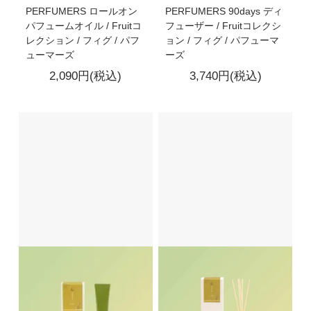
PERFUMERS ロールオン
PERFUMERS 90days ディ
パフュームオイル / Fruitコ
フューザー / Fruitコレクシ
レクション / フィグ / パフ
ョン / フィグ / パフューマ
ューマーズ
ーズ
2,090円(税込)
3,740円(税込)