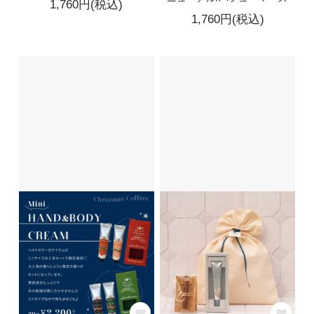
1,760円(税込)
1,760円(税込)