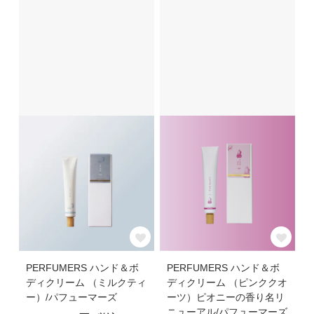
PERFUMERS ハンド＆ボ
PERFUMERS ハンド＆ボ
ディクリーム （ミルクティ
ディクリーム （ピンククオ
ー）/パフューマーズ
ーツ）ピオニーの香り名リ
ニューアル/パフューマーズ