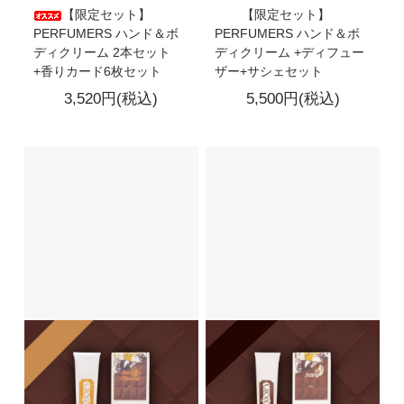
【限定セット】
【限定セット】
PERFUMERS ハンド＆ボ
PERFUMERS ハンド＆ボ
ディクリーム 2本セット
ディクリーム +ディフュー
+香りカード6枚セット
ザー+サシェセット
3,520円(税込)
5,500円(税込)