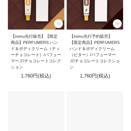
【inimu先行販売】【限定
【inimu先行予約販売】
商品】PERFUMERS ハン
【限定商品】PERFUMERS
ド＆ボディクリーム（ティ
ハンド＆ボディクリーム
ーチョコレート）/パフュー
（ビター）/パフューマー
マーズ/チョコレートコレク
ズ/チョコレートコレクショ
ション
ン
1,760円(税込)
1,760円(税込)