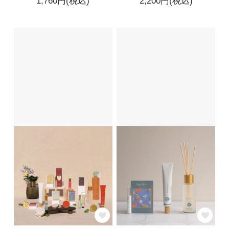
1,760円(税込)
2,200円(税込)