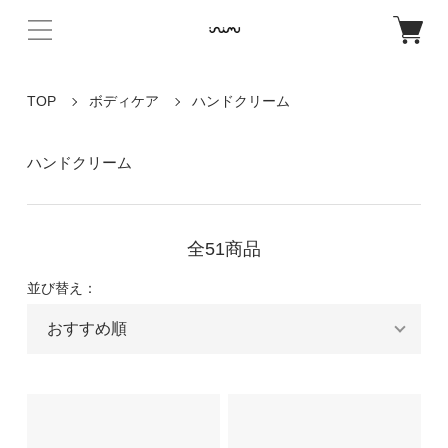
TOP
ボディケア
ハンドクリーム
ハンドクリーム
全51商品
並び替え：