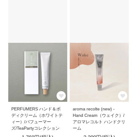
PERFUMERS ハンド＆ボ
aroma recolte (new) -
ディクリーム（ホワイトテ
Hand Cream（ウェイク）/
ィー）/パフューマー
アロマレコルト ハンドクリ
ズ/TeaPartyコレクション
ーム