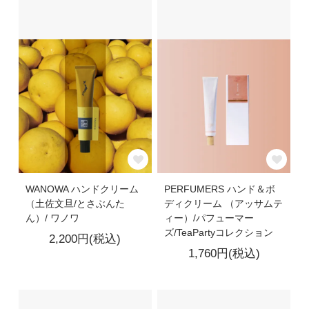
WANOWA ハンドクリーム
PERFUMERS ハンド＆ボ
（土佐文旦/とさぶんた
ディクリーム （アッサムテ
ん）/ ワノワ
ィー）/パフューマー
ズ/TeaPartyコレクション
2,200円(税込)
1,760円(税込)