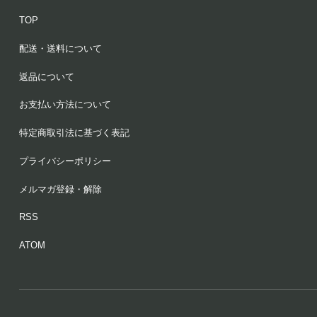
TOP
配送・送料について
返品について
お支払い方法について
特定商取引法に基づく表記
プライバシーポリシー
メルマガ登録・解除
RSS
ATOM