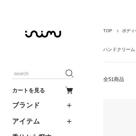
TOP
ボディ
ハンドクリーム
全51商品
カートを見る
ブランド
アイテム