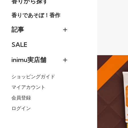
香りから探す
香りであそぼ！香作
記事
SALE
inimu実店舗
ショッピングガイド
マイアカウント
会員登録
ログイン