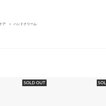
ケア
ハンドクリーム
SOLD OUT
SO