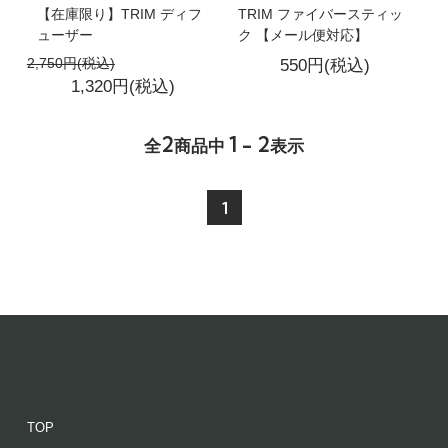
【在庫限り】TRIM ディフ
TRIM ファイバースティッ
ューザー
ク 【メール便対応】
2,750円(税込)
550円(税込)
1,320円(税込)
2
1 - 2
全
商品中
表示
1
TOP