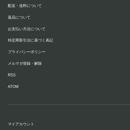
配送・送料について
返品について
お支払い方法について
特定商取引法に基づく表記
プライバシーポリシー
メルマガ登録・解除
RSS
ATOM
マイアカウント