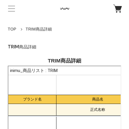
TOP
TRIM商品詳細
TRIM商品詳細
TRIM商品詳細