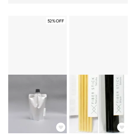
52%OFF