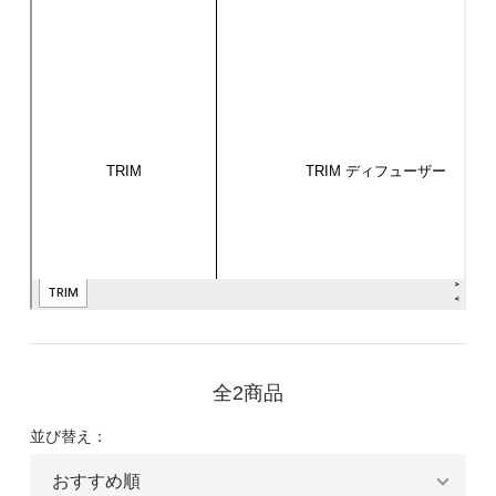
全2商品
並び替え：