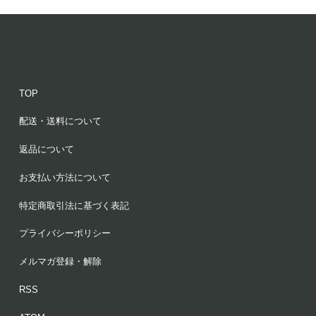
TOP
配送・送料について
返品について
お支払い方法について
特定商取引法に基づく表記
プライバシーポリシー
メルマガ登録・解除
RSS