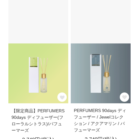
PERFUMERS 90days ディ
【限定商品】PERFUMERS
フューザー / Jewelコレク
90days ディフューザー(フ
ション / アクアマリン / パ
ローラルシトラス)/パフュ
フューマーズ
ーマーズ