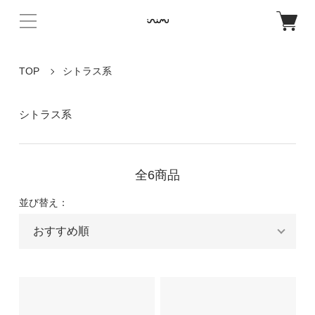
TOP
シトラス系
シトラス系
全6商品
並び替え：