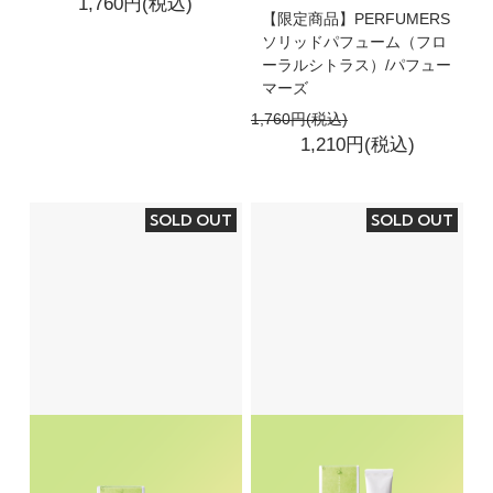
1,760円(税込)
【限定商品】PERFUMERS
ソリッドパフューム（フロ
ーラルシトラス）/パフュー
マーズ
1,760円(税込)
1,210円(税込)
SOLD OUT
SOLD OUT