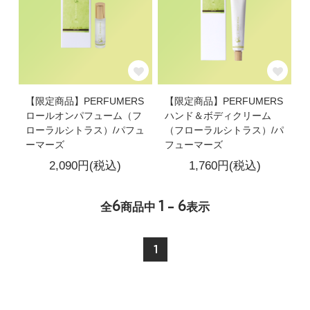
【限定商品】PERFUMERS
【限定商品】PERFUMERS
ロールオンパフューム（フ
ハンド＆ボディクリーム
ローラルシトラス）/パフュ
（フローラルシトラス）/パ
ーマーズ
フューマーズ
2,090円(税込)
1,760円(税込)
6
1 - 6
全
商品中
表示
1