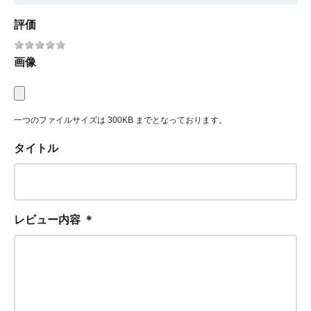
評価
画像
一つのファイルサイズは 300KB までとなっております。
タイトル
レビュー内容
＊