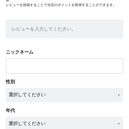
レビューを投稿することで当店のポイントを取得することができます。
レビューを入力してください。
ニックネーム
性別
年代