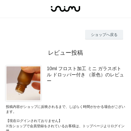
ショップへ戻る
レビュー投稿
10ml フロスト加工 ミニ ガラスボト
ル ドロッパー付き （茶色）のレビュ
ー
投稿内容がショップに反映されるまで、しばらく時間がかかる場合がござい
ます。
【現在ログインされておりません】
※当ショップで会員登録をされているお客様は、トップページよりログイン
後、