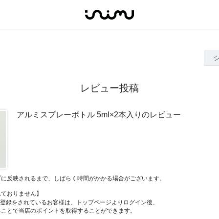
レビュー投稿
アルミスプレーボトル 5ml×2本入りのレビュー
プに反映されるまで、しばらく時間がかかる場合がございます。
れておりません】
員登録をされているお客様は、トップページよりログイン後、
ることで当店のポイントを取得することができます。