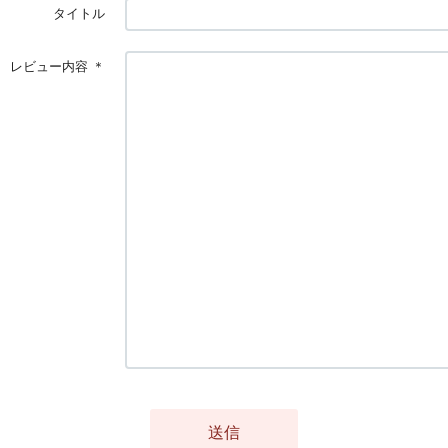
タイトル
レビュー内容
＊