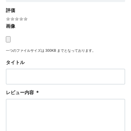
評価
画像
一つのファイルサイズは 300KB までとなっております。
タイトル
レビュー内容
＊