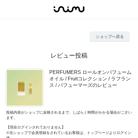
ショップへ戻る
レビュー投稿
PERFUMERS ロールオンパフューム
オイル / Fruitコレクション / ラフラン
ス / パフューマーズのレビュー
投稿内容がショップに反映されるまで、しばらく時間がかかる場合がござい
ます。
【現在ログインされておりません】
※当ショップで会員登録をされているお客様は、トップページよりログイン
後、