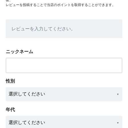
レビューを投稿することで当店のポイントを取得することができます。
レビューを入力してください。
ニックネーム
性別
年代