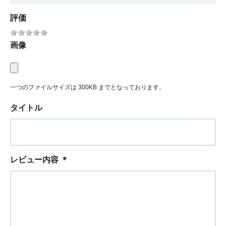
評価
画像
一つのファイルサイズは 300KB までとなっております。
タイトル
レビュー内容
＊