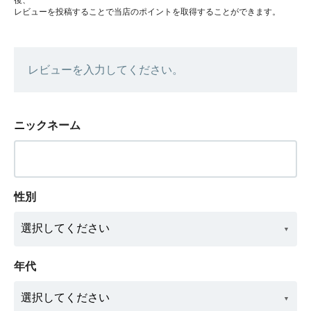
レビューを投稿することで当店のポイントを取得することができます。
レビューを入力してください。
ニックネーム
性別
年代