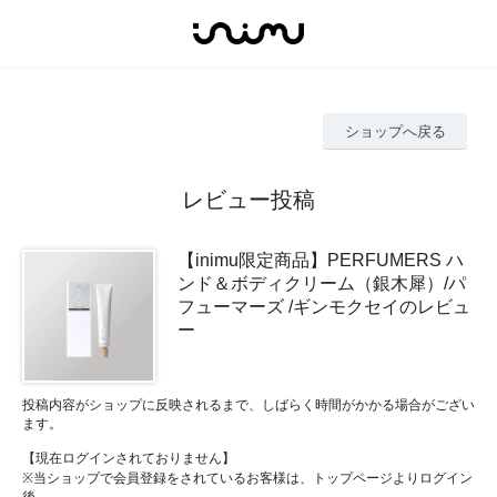
ショップへ戻る
レビュー投稿
【inimu限定商品】PERFUMERS ハ
ンド＆ボディクリーム（銀木犀）/パ
フューマーズ /ギンモクセイのレビュ
ー
投稿内容がショップに反映されるまで、しばらく時間がかかる場合がござい
ます。
【現在ログインされておりません】
※当ショップで会員登録をされているお客様は、トップページよりログイン
後、