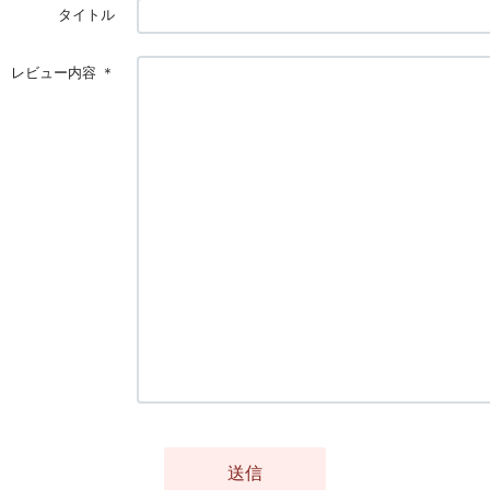
タイトル
レビュー内容
＊