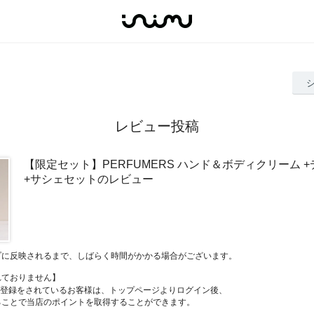
レビュー投稿
【限定セット】PERFUMERS ハンド＆ボディクリーム 
+サシェセットのレビュー
プに反映されるまで、しばらく時間がかかる場合がございます。
れておりません】
員登録をされているお客様は、トップページよりログイン後、
ることで当店のポイントを取得することができます。