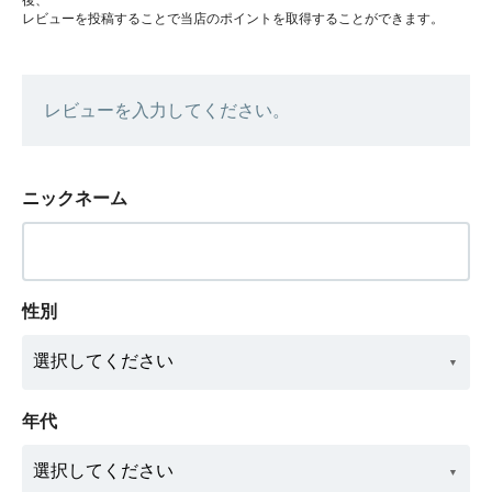
レビューを投稿することで当店のポイントを取得することができます。
レビューを入力してください。
ニックネーム
性別
年代