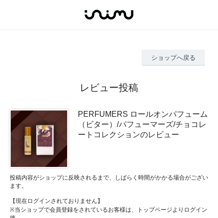
ショップへ戻る
レビュー投稿
PERFUMERS ロールオンパフューム
（ビター）/パフューマーズ/チョコレ
ートコレクションのレビュー
投稿内容がショップに反映されるまで、しばらく時間がかかる場合がござい
ます。
【現在ログインされておりません】
※当ショップで会員登録をされているお客様は、トップページよりログイン
後、