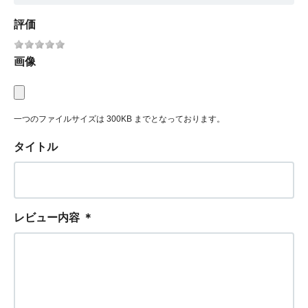
評価
画像
一つのファイルサイズは 300KB までとなっております。
タイトル
レビュー内容
＊