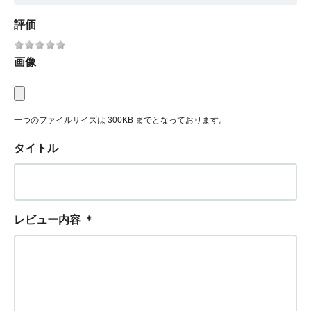
評価
画像
一つのファイルサイズは 300KB までとなっております。
タイトル
レビュー内容
＊