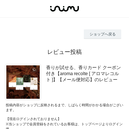
ショップへ戻る
レビュー投稿
香りが試せる、香りカード クーポン
付き【aroma recolte [ アロマレコル
ト ]】【メール便対応】のレビュー
投稿内容がショップに反映されるまで、しばらく時間がかかる場合がござい
ます。
【現在ログインされておりません】
※当ショップで会員登録をされているお客様は、トップページよりログイン
後、