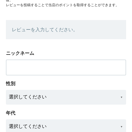
レビューを投稿することで当店のポイントを取得することができます。
レビューを入力してください。
ニックネーム
性別
年代