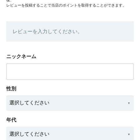
レビューを投稿することで当店のポイントを取得することができます。
レビューを入力してください。
ニックネーム
性別
年代