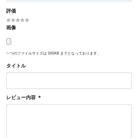
評価
画像
一つのファイルサイズは 300KB までとなっております。
タイトル
レビュー内容
＊