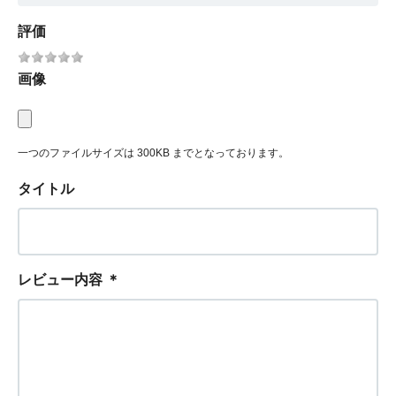
評価
画像
一つのファイルサイズは 300KB までとなっております。
タイトル
レビュー内容
＊