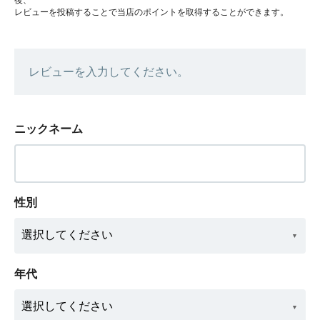
レビューを投稿することで当店のポイントを取得することができます。
レビューを入力してください。
ニックネーム
性別
年代