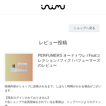
ショップへ戻る
レビュー投稿
PERFUMERS オードトワレ / Fruitコ
レクション / フィグ / パフューマーズ
のレビュー
投稿内容がショップに反映されるまで、しばらく時間がかかる場合がござい
ます。
【現在ログインされておりません】
※当ショップで会員登録をされているお客様は、トップページよりログイン
後、