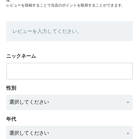
レビューを投稿することで当店のポイントを取得することができます。
レビューを入力してください。
ニックネーム
性別
年代