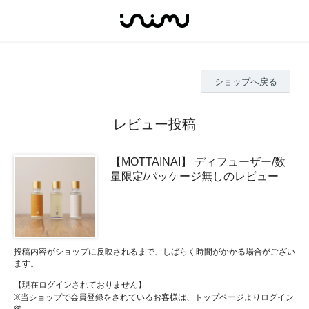
ショップへ戻る
レビュー投稿
【MOTTAINAI】 ディフューザー/数
量限定/パッケージ無しのレビュー
投稿内容がショップに反映されるまで、しばらく時間がかかる場合がござい
ます。
【現在ログインされておりません】
※当ショップで会員登録をされているお客様は、トップページよりログイン
後、