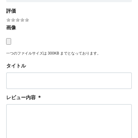
評価
画像
一つのファイルサイズは 300KB までとなっております。
タイトル
レビュー内容
＊