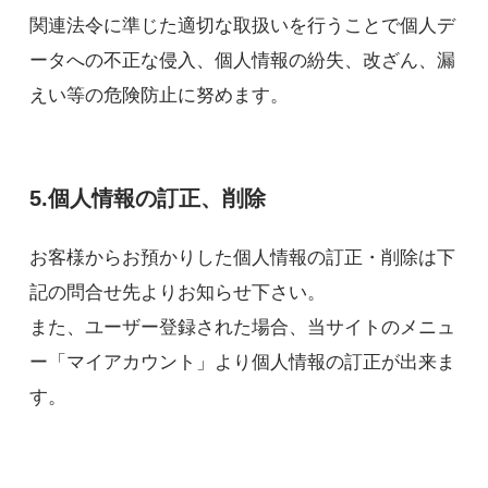
関連法令に準じた適切な取扱いを行うことで個人デ
ータへの不正な侵入、個人情報の紛失、改ざん、漏
えい等の危険防止に努めます。
5.個人情報の訂正、削除
お客様からお預かりした個人情報の訂正・削除は下
記の問合せ先よりお知らせ下さい。
また、ユーザー登録された場合、当サイトのメニュ
ー「マイアカウント」より個人情報の訂正が出来ま
す。