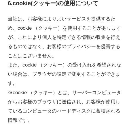
6.cookie(クッキー)の使用について
当社は、お客様によりよいサービスを提供するた
め、cookie （クッキー）を使用することがあります
が、これにより個人を特定できる情報の収集を行え
るものではなく、お客様のプライバシーを侵害する
ことはございません。
また、cookie （クッキー）の受け入れを希望されな
い場合は、ブラウザの設定で変更することができま
す。
※cookie （クッキー）とは、サーバーコンピュータ
からお客様のブラウザに送信され、お客様が使用し
ているコンピュータのハードディスクに蓄積される
情報です。