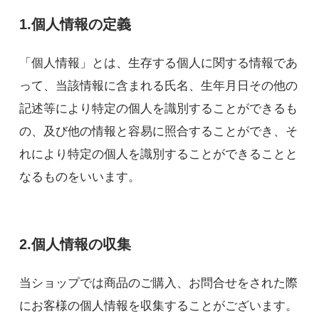
1.個人情報の定義
「個人情報」とは、生存する個人に関する情報であ
って、当該情報に含まれる氏名、生年月日その他の
記述等により特定の個人を識別することができるも
の、及び他の情報と容易に照合することができ、そ
れにより特定の個人を識別することができることと
なるものをいいます。
2.個人情報の収集
当ショップでは商品のご購入、お問合せをされた際
にお客様の個人情報を収集することがございます。