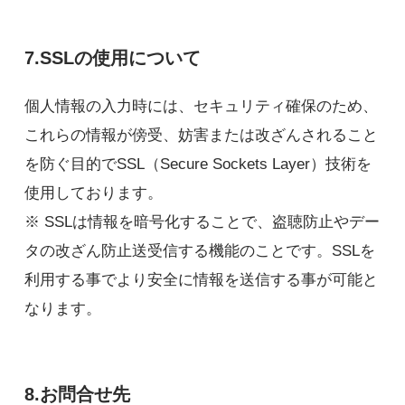
7.SSLの使用について
個人情報の入力時には、セキュリティ確保のため、
これらの情報が傍受、妨害または改ざんされること
を防ぐ目的でSSL（Secure Sockets Layer）技術を
使用しております。
※ SSLは情報を暗号化することで、盗聴防止やデー
タの改ざん防止送受信する機能のことです。SSLを
利用する事でより安全に情報を送信する事が可能と
なります。
8.お問合せ先