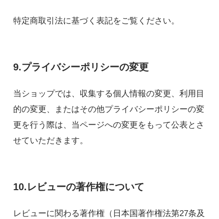
特定商取引法に基づく表記をご覧ください。
9.プライバシーポリシーの変更
当ショップでは、収集する個人情報の変更、利用目
的の変更、またはその他プライバシーポリシーの変
更を行う際は、当ページへの変更をもって公表とさ
せていただきます。
10.レビューの著作権について
レビューに関わる著作権（日本国著作権法第27条及