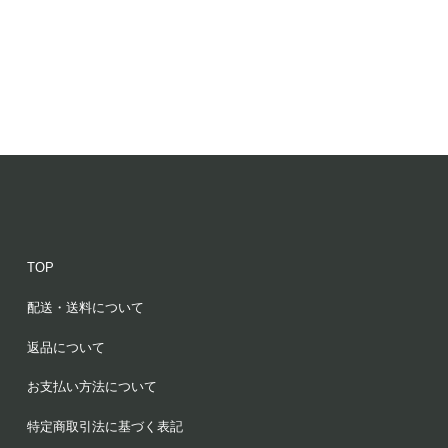
TOP
配送・送料について
返品について
お支払い方法について
特定商取引法に基づく表記