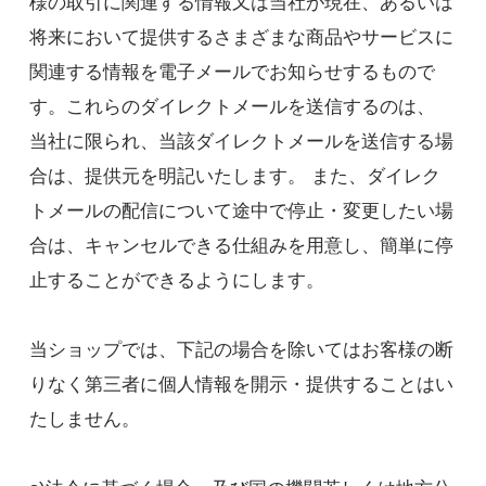
様の取引に関連する情報又は当社が現在、あるいは
将来において提供するさまざまな商品やサービスに
関連する情報を電子メールでお知らせするもので
す。これらのダイレクトメールを送信するのは、
当社に限られ、当該ダイレクトメールを送信する場
合は、提供元を明記いたします。 また、ダイレク
トメールの配信について途中で停止・変更したい場
合は、キャンセルできる仕組みを用意し、簡単に停
止することができるようにします。
当ショップでは、下記の場合を除いてはお客様の断
りなく第三者に個人情報を開示・提供することはい
たしません。