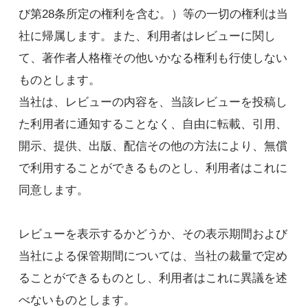
び第28条所定の権利を含む。）等の一切の権利は当
社に帰属します。また、利用者はレビューに関し
て、著作者人格権その他いかなる権利も行使しない
ものとします。
当社は、レビューの内容を、当該レビューを投稿し
た利用者に通知することなく、自由に転載、引用、
開示、提供、出版、配信その他の方法により、無償
で利用することができるものとし、利用者はこれに
同意します。
レビューを表示するかどうか、その表示期間および
当社による保管期間については、当社の裁量で定め
ることができるものとし、利用者はこれに異議を述
べないものとします。