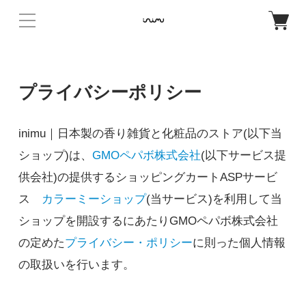
プライバシーポリシー
inimu｜日本製の香り雑貨と化粧品のストア(以下当
ショップ)は、
GMOペパボ株式会社
(以下サービス提
供会社)の提供するショッピングカートASPサービ
ス
カラーミーショップ
(当サービス)を利用して当
ショップを開設するにあたりGMOペパボ株式会社
の定めた
プライバシー・ポリシー
に則った個人情報
の取扱いを行います。