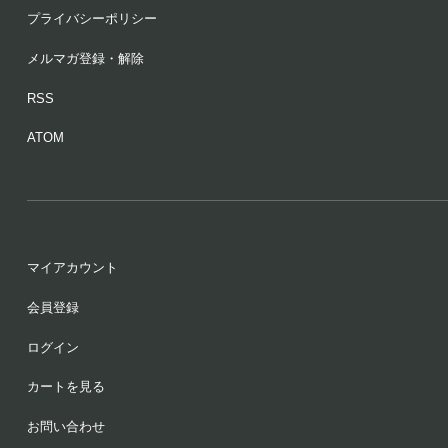
プライバシーポリシー
メルマガ登録・解除
RSS
ATOM
マイアカウント
会員登録
ログイン
カートを見る
お問い合わせ