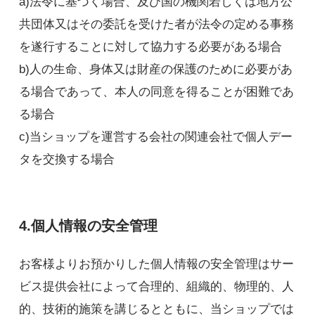
a)法令に基づく場合、及び国の機関若しくは地方公
共団体又はその委託を受けた者が法令の定める事務
を遂行することに対して協力する必要がある場合
b)人の生命、身体又は財産の保護のために必要があ
る場合であって、本人の同意を得ることが困難であ
る場合
c)当ショップを運営する会社の関連会社で個人デー
タを交換する場合
4.個人情報の安全管理
お客様よりお預かりした個人情報の安全管理はサー
ビス提供会社によって合理的、組織的、物理的、人
的、技術的施策を講じるとともに、当ショップでは