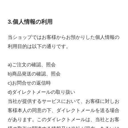
3.個人情報の利用
当ショップではお客様からお預かりした個人情報の
利用目的は以下の通りです。
a)ご注文の確認、照会
b)商品発送の確認、照会
c)お問合せの返信時
d)ダイレクトメールの取り扱い
当社が提供するサービスにおいて、お客様に対しお
客様本人の同意の下、ダイレクトメールを送る場合
があります。このダイレクトメールは、当社とお客