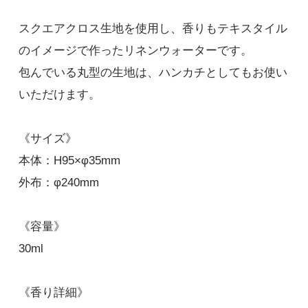
スクエアクロス生地を使用し、香りもテキスタイル
のイメージで作ったリネンウォーターです。
包んでいる丸型の生地は、ハンカチとしてもお使い
いただけます。
《サイズ》
本体：H95×φ35mm
外布：φ240mm
《容量》
30ml
《香り詳細》