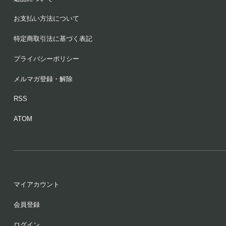
お支払い方法について
特定商取引法に基づく表記
プライバシーポリシー
メルマガ登録・解除
RSS
ATOM
マイアカウント
会員登録
ログイン