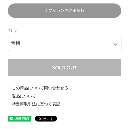
オプションの詳細情報
香り
SOLD OUT
・この商品について問い合わせる
・返品について
・特定商取引法に基づく表記