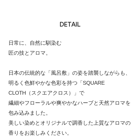
DETAIL
日常に、自然に馴染む
匠の技とアロマ。
日本の伝統的な「風呂敷」の姿を踏襲しながらも、
明るく色鮮やかな色彩を持つ「SQUARE
CLOTH（スクエアクロス）」で
繊細やフローラルや爽やかなハーブと天然アロマを
包み込みました。
美しい染めとオリジナルで調香した上質なアロマの
香りをお楽しみください。