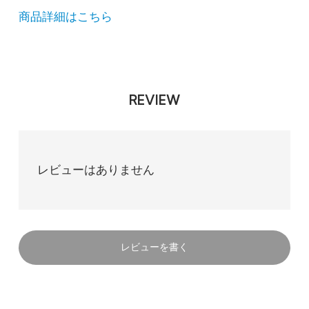
商品詳細はこちら
REVIEW
レビューはありません
レビューを書く