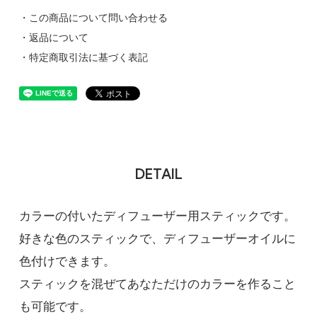
・この商品について問い合わせる
・返品について
・特定商取引法に基づく表記
DETAIL
カラーの付いたディフューザー用スティックです。
好きな色のスティックで、ディフューザーオイルに
色付けできます。
スティックを混ぜてあなただけのカラーを作ること
も可能です。