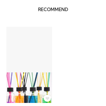
RECOMMEND