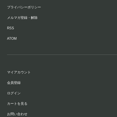
プライバシーポリシー
メルマガ登録・解除
RSS
ATOM
マイアカウント
会員登録
ログイン
カートを見る
お問い合わせ