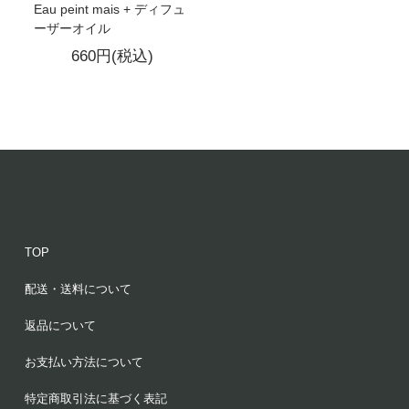
Eau peint mais + ディフュ
ーザーオイル
660円(税込)
TOP
配送・送料について
返品について
お支払い方法について
特定商取引法に基づく表記