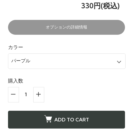
330円(税込)
オプションの詳細情報
カラー
購入数
ADD TO CART