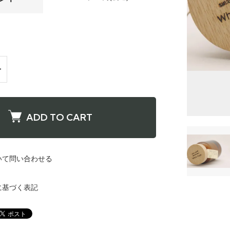
ADD TO CART
いて問い合わせる
に基づく表記