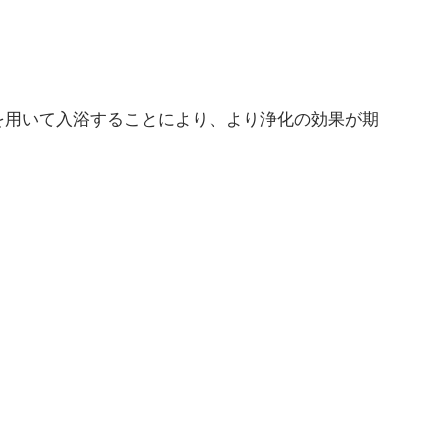
を用いて入浴することにより、より浄化の効果が期