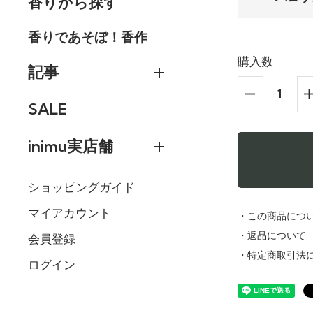
香りから探す
香りであそぼ！香作
購入数
記事
SALE
inimu実店舗
ショッピングガイド
マイアカウント
・この商品につ
・返品について
会員登録
・特定商取引法
ログイン