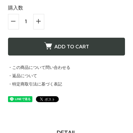
購入数
ADD TO CART
・この商品について問い合わせる
・返品について
・特定商取引法に基づく表記
DETAIL