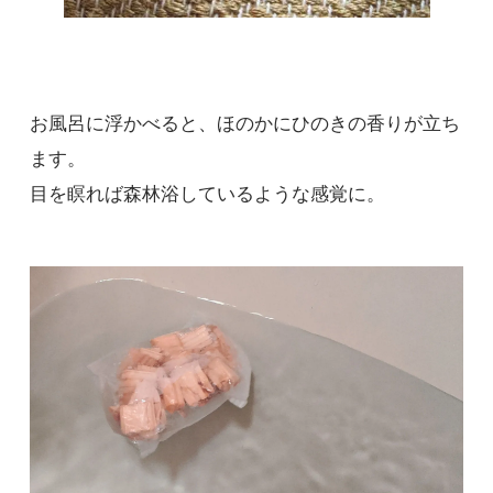
お風呂に浮かべると、ほのかにひのきの香りが立ち
ます。
目を瞑れば森林浴しているような感覚に。