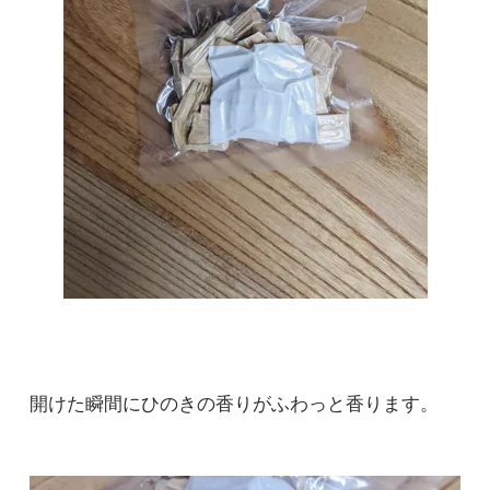
開けた瞬間にひのきの香りがふわっと香ります。