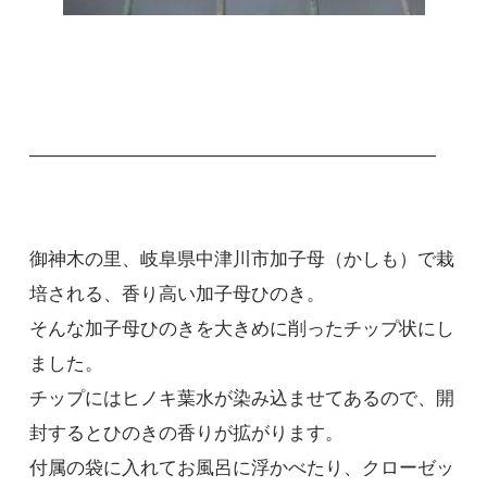
――――――――――――――――――――――
御神木の里、岐阜県中津川市加子母（かしも）で栽
培される、香り高い加子母ひのき。
そんな加子母ひのきを大きめに削ったチップ状にし
ました。
チップにはヒノキ葉水が染み込ませてあるので、開
封するとひのきの香りが拡がります。
付属の袋に入れてお風呂に浮かべたり、クローゼッ