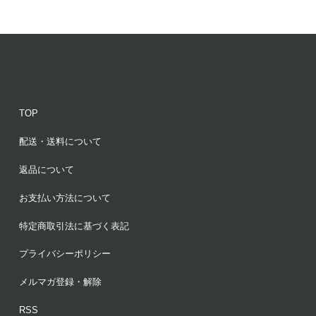
TOP
配送・送料について
返品について
お支払い方法について
特定商取引法に基づく表記
プライバシーポリシー
メルマガ登録・解除
RSS