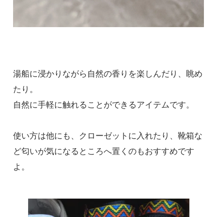
湯船に浸かりながら自然の香りを楽しんだり、眺め
たり。
自然に手軽に触れることができるアイテムです。
使い方は他にも、クローゼットに入れたり、靴箱な
ど匂いが気になるところへ置くのもおすすめです
よ。