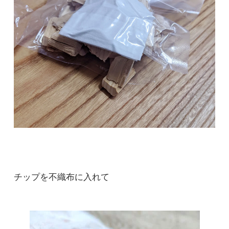
チップを不織布に入れて