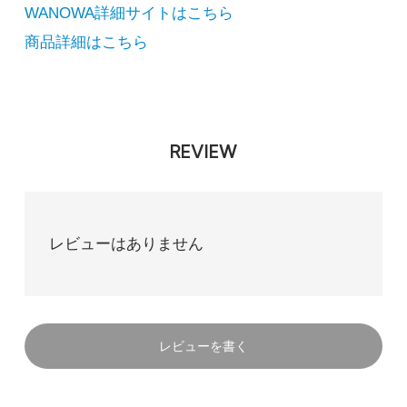
WANOWA詳細サイトはこちら
商品詳細はこちら
REVIEW
レビューはありません
レビューを書く