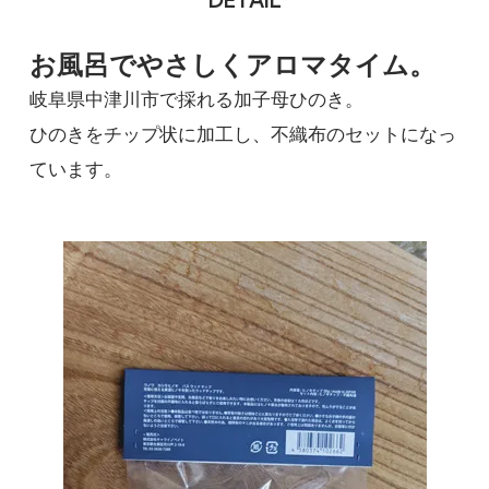
お風呂でやさしくアロマタイム。
岐阜県中津川市で採れる加子母ひのき。
ひのきをチップ状に加工し、不織布のセットになっ
ています。