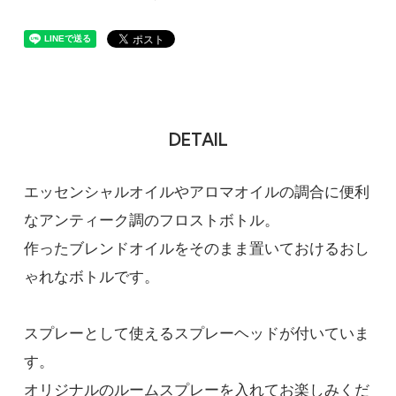
DETAIL
エッセンシャルオイルやアロマオイルの調合に便利
なアンティーク調のフロストボトル。
作ったブレンドオイルをそのまま置いておけるおし
ゃれなボトルです。
スプレーとして使えるスプレーヘッドが付いていま
す。
オリジナルのルームスプレーを入れてお楽しみくだ