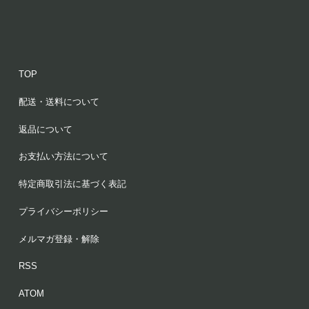
TOP
配送・送料について
返品について
お支払い方法について
特定商取引法に基づく表記
プライバシーポリシー
メルマガ登録・解除
RSS
ATOM