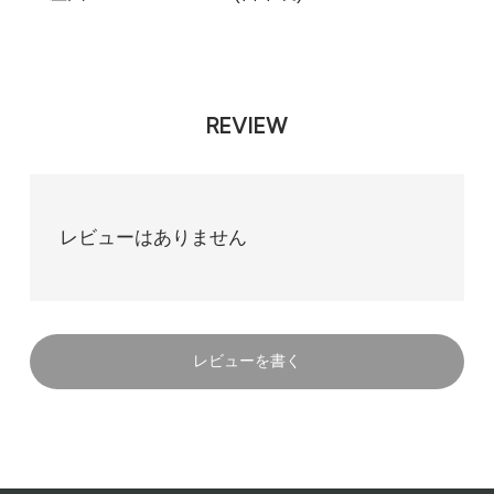
REVIEW
レビューはありません
レビューを書く