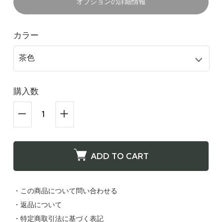
オプションの詳細情報
カラー
購入数
ADD TO CART
・この商品について問い合わせる
・返品について
・特定商取引法に基づく表記