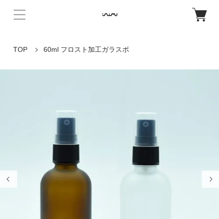
TOP
60ml フロスト加工ガラスボ