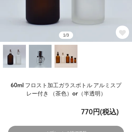
1/3
60ml フロスト加工ガラスボトル アルミスプ
レー付き （茶色）or（半透明）
770円(税込)