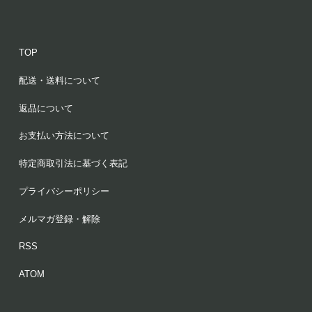
TOP
配送・送料について
返品について
お支払い方法について
特定商取引法に基づく表記
プライバシーポリシー
メルマガ登録・解除
RSS
ATOM