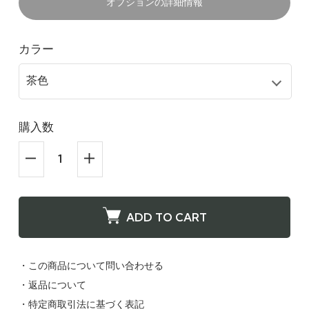
オプションの詳細情報
カラー
購入数
ADD TO CART
・この商品について問い合わせる
・返品について
・特定商取引法に基づく表記