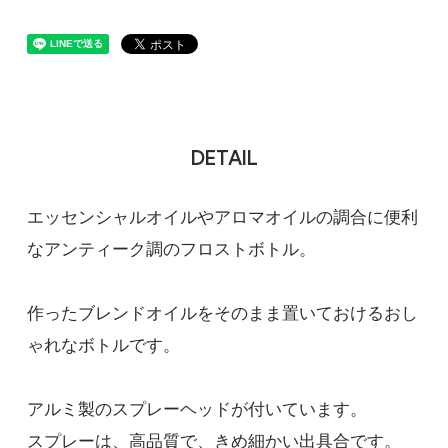
DETAIL
エッセンシャルオイルやアロマオイルの調合に便利
なアンティーク調のフロストボトル。
作ったブレンドオイルをそのまま置いておけるおし
ゃれなボトルです。
アルミ製のスプレーヘッドが付いています。
スプレーは、高品質で、きめ細かい出具合です。