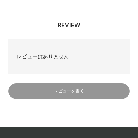
REVIEW
レビューはありません
レビューを書く