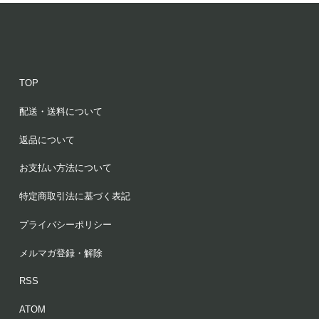
TOP
配送・送料について
返品について
お支払い方法について
特定商取引法に基づく表記
プライバシーポリシー
メルマガ登録・解除
RSS
ATOM