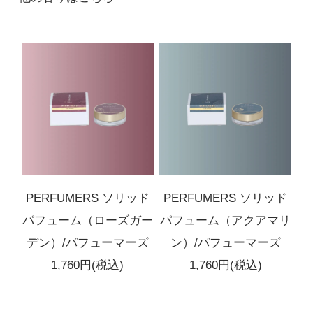
PERFUMERS ソリッド
PERFUMERS ソリッド
パフューム（ローズガー
パフューム（アクアマリ
デン）/パフューマーズ
ン）/パフューマーズ
1,760円(税込)
1,760円(税込)