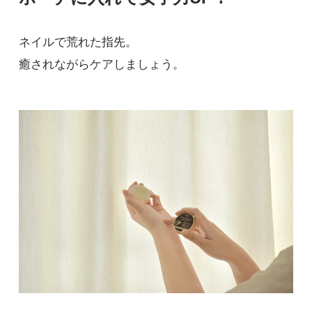
ネイルで荒れた指先。
癒されながらケアしましょう。