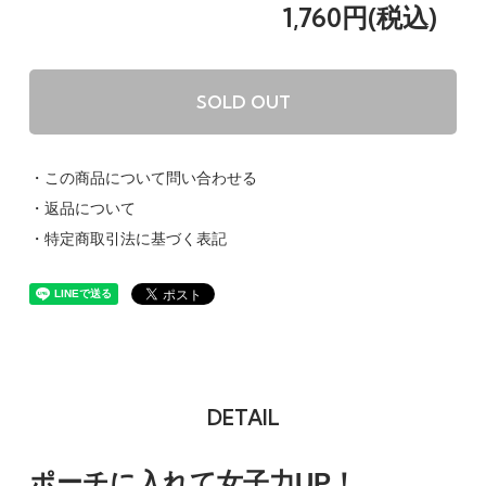
1,760円(税込)
SOLD OUT
・この商品について問い合わせる
・返品について
・特定商取引法に基づく表記
DETAIL
ポーチに入れて女子力UP！