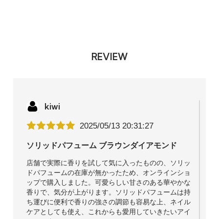
REVIEW
kiwi
2025/05/13 20:31:27
ソリッドパフューム ブラウンダイアモンド
店舗で実際に香りを試して気に入ったものの、ソリッ
ドパフュームの在庫が無かったため、オンラインショ
ップで購入しました。可愛らしい甘さのある華やかな
香りで、気分が上がります。ソリッドパフュームは持
ち運びに便利で香りの強さの調節も容易な上、ネイル
ケアとしても使え、これからも愛用していきたいアイ