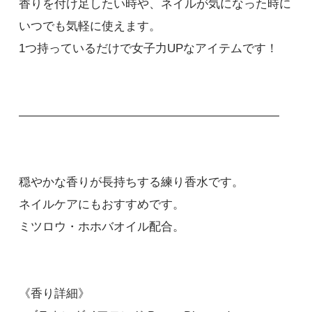
香りを付け足したい時や、ネイルが気になった時に
いつでも気軽に使えます。
1つ持っているだけで女子力UPなアイテムです！
――――――――――――――――――――――
穏やかな香りが長持ちする練り香水です。
ネイルケアにもおすすめです。
ミツロウ・ホホバオイル配合。
《香り詳細》