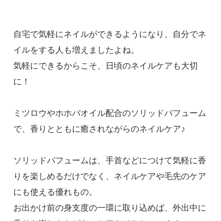
自宅で気軽にネイルができるようになり、自分でネ
イルをする人も増えましたよね。
気軽にできるからこそ、日頃のネイルケアも大切
に！
ミツロウやホホバオイル配合のソリッドパフューム
で、香りとともに癒されながらのネイルケア♪
ソリッドパフュームは、手首などにつけて気軽に香
りを楽しめるだけでなく、ネイルケアや毛先のケア
にも使える優れもの。
お出かけ前の身支度の一環に取り込めば、外出中に