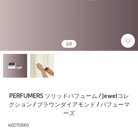
1/2
PERFUMERS ソリッドパフューム / Jewelコレ
クション / ブラウンダイアモンド / パフューマ
ーズ
ki02703003