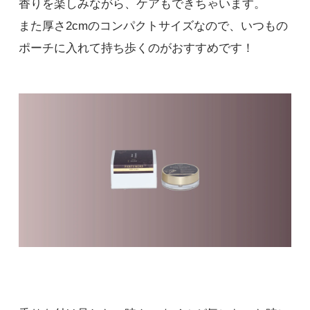
香りを楽しみながら、ケアもできちゃいます。
また厚さ2cmのコンパクトサイズなので、いつもの
ポーチに入れて持ち歩くのがおすすめです！