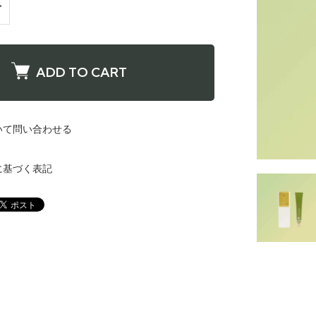
ADD TO CART
いて問い合わせる
に基づく表記