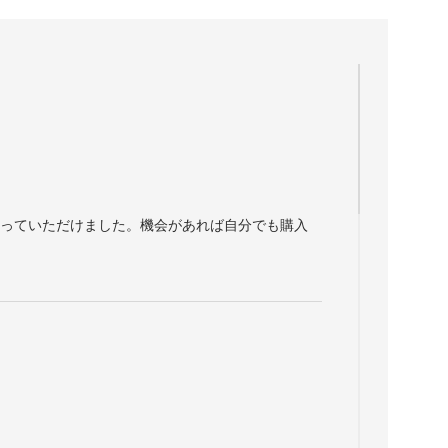
言っていただけました。機会があれば自分でも購入