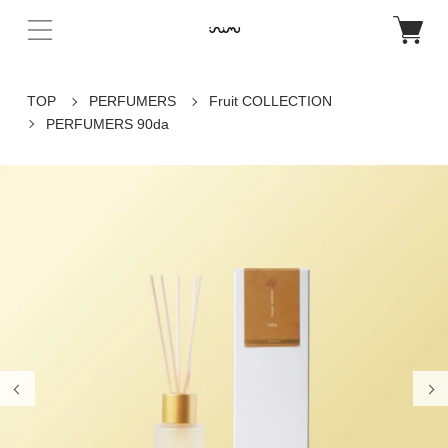
TOP
PERFUMERS
Fruit COLLECTION
PERFUMERS 90da