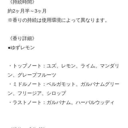
《持続時間》
約2ヶ月半～3ヶ月
※香りの持続は使用環境によって異なります。
《香り詳細》
●ゆずレモン
・トップノート：ユズ、レモン、ライム、マンダリ
ン、グレープフルーツ
・ミドルノート：ベルガモット、ガルバナムグリー
ン、フリージア、シロップ
・ラストノート：ガルバナム、ハーバルウッディ