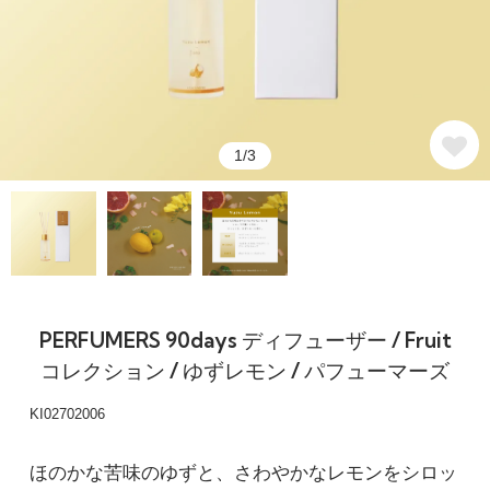
1/3
PERFUMERS 90days ディフューザー / Fruit
コレクション / ゆずレモン / パフューマーズ
KI02702006
ほのかな苦味のゆずと、さわやかなレモンをシロッ