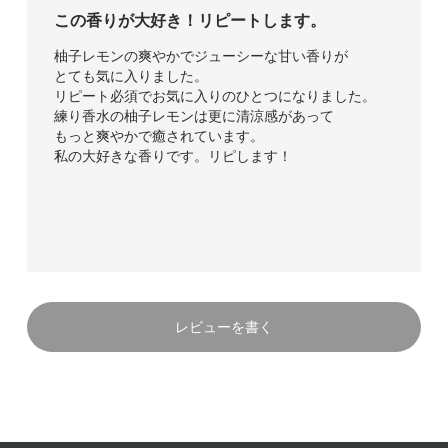
この香りが大好き！リピートします。
柚子レモンの爽やかでジューシーな甘い香りが
とても気に入りました。
リピート必須でお気に入りのひとつになりました。
練り香水の柚子レモンは更に清涼感があって
もっと爽やかで癒されています。
私の大好きな香りです。リピします！
レビューを書く