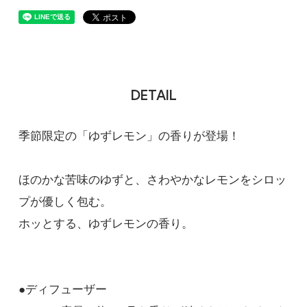
DETAIL
季節限定の「ゆずレモン」の香りが登場！
ほのかな苦味のゆずと、さわやかなレモンをシロッ
プが優しく包む。
ホッとする、ゆずレモンの香り。
●ディフューザー