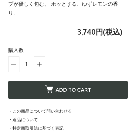
プが優しく包む。 ホッとする、ゆずレモンの香
り。
3,740円(税込)
購入数
ADD TO CART
・この商品について問い合わせる
・返品について
・特定商取引法に基づく表記