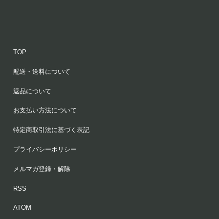
TOP
配送・送料について
返品について
お支払い方法について
特定商取引法に基づく表記
プライバシーポリシー
メルマガ登録・解除
RSS
ATOM