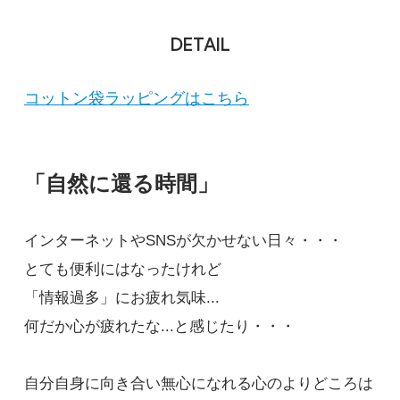
DETAIL
コットン袋ラッピングはこちら
「自然に還る時間」
インターネットやSNSが欠かせない日々・・・
とても便利にはなったけれど
「情報過多」にお疲れ気味...
何だか心が疲れたな...と感じたり・・・
自分自身に向き合い無心になれる心のよりどころは