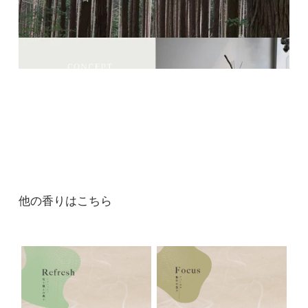
他の香りはこちら