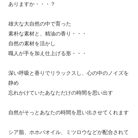
ありますか・・・？
雄大な大自然の中で育った
素朴な素材と、精油の香り・・・
自然の素材を活かし
職人が手を加え仕上げる形・・・
深い呼吸と香りでリラックスし、心の中のノイズを
静め
忘れかけていたあなただけの時間を思い出す
自然がそっとあなたの時間を思い出させてくれます
シア脂、ホホバオイル、ミツロウなどが配合されて