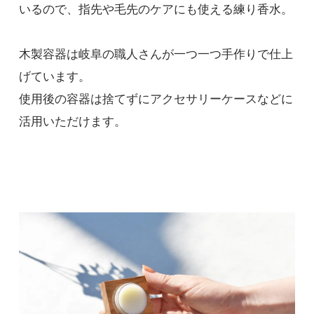
いるので、指先や毛先のケアにも使える練り香水。
木製容器は岐阜の職人さんが一つ一つ手作りで仕上
げています。
使用後の容器は捨てずにアクセサリーケースなどに
活用いただけます。