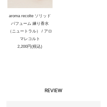
aroma recolte ソリッド
パフューム 練り香水
（ニュートラル） / アロ
マレコルト
2,200円(税込)
REVIEW