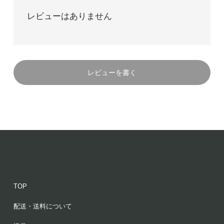
レビューはありません
レビューを書く
TOP
配送・送料について