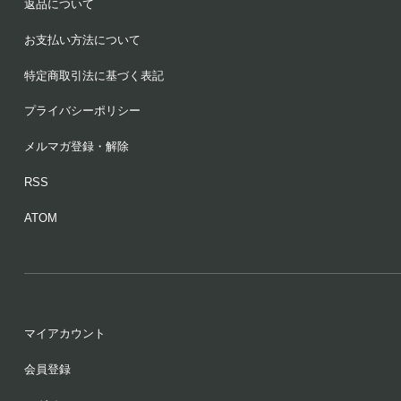
返品について
お支払い方法について
特定商取引法に基づく表記
プライバシーポリシー
メルマガ登録・解除
RSS
ATOM
マイアカウント
会員登録