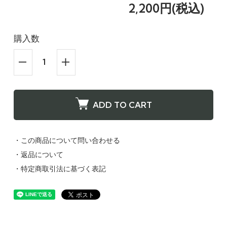
2,200円(税込)
購入数
ADD TO CART
・この商品について問い合わせる
・返品について
・特定商取引法に基づく表記