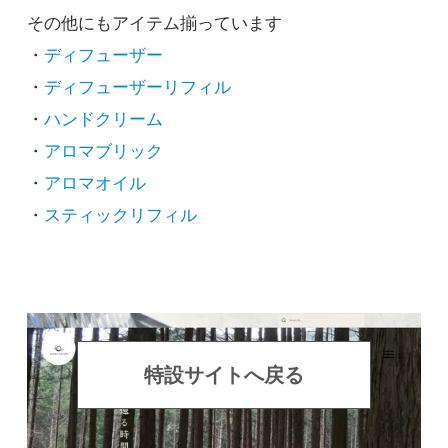
その他にもアイテム揃っています
・
ディフューザー
・
ディフューザーリフィル
・
ハンドクリーム
・
アロマブリック
・
アロマオイル
・
スティックリフィル
特設サイトへ戻る