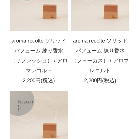
aroma recolte ソリッド
aroma recolte ソリッド
パフューム 練り香水
パフューム 練り香水
（リフレッシュ） / アロ
（フォーカス） / アロマ
マレコルト
レコルト
2,200円(税込)
2,200円(税込)