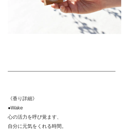
――――――――――――――――――――――
《香り詳細》
●Wake
心の活力を呼び覚ます、
自分に元気をくれる時間。