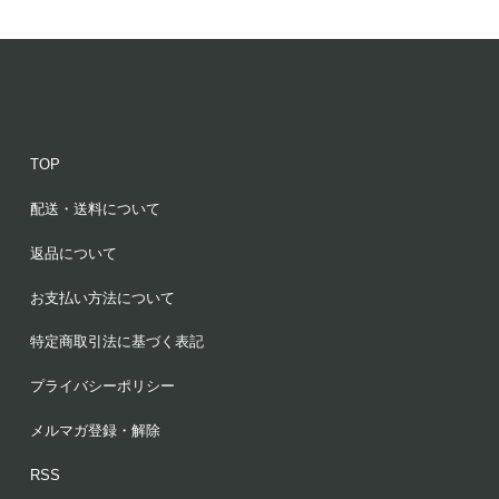
TOP
配送・送料について
返品について
お支払い方法について
特定商取引法に基づく表記
プライバシーポリシー
メルマガ登録・解除
RSS