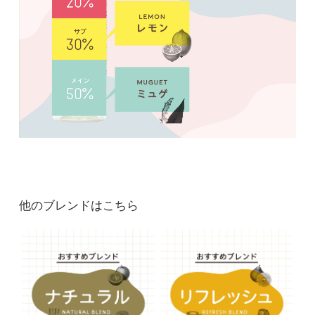
他のブレンドはこちら