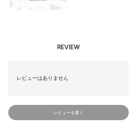
REVIEW
レビューはありません
レビューを書く