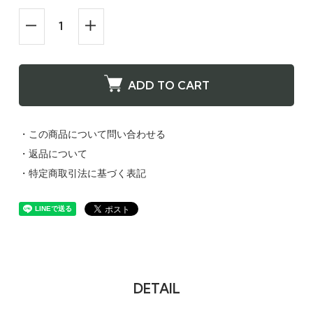
ADD TO CART
・この商品について問い合わせる
・返品について
・特定商取引法に基づく表記
DETAIL