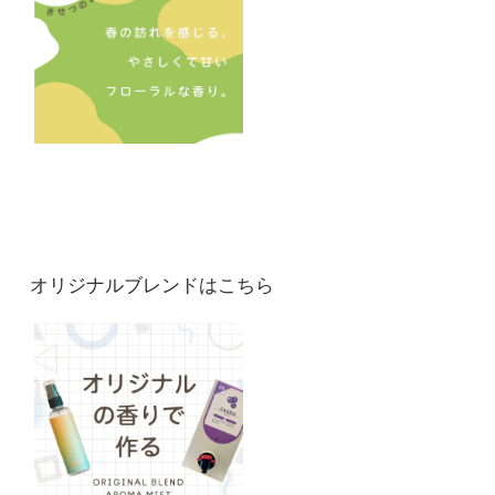
オリジナルブレンドはこちら