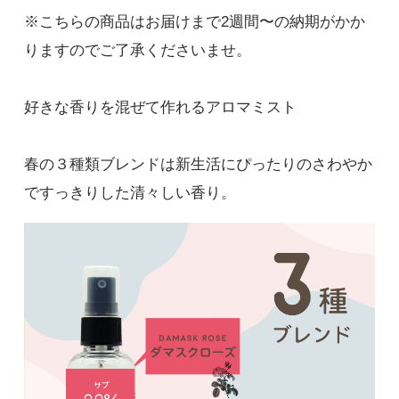
※こちらの商品はお届けまで2週間〜の納期がかか
りますのでご了承くださいませ。
好きな香りを混ぜて作れるアロマミスト
春の３種類ブレンドは新生活にぴったりのさわやか
ですっきりした清々しい香り。