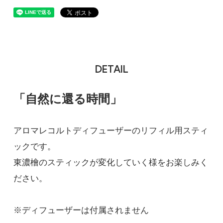
DETAIL
「自然に還る時間」
アロマレコルトディフューザーのリフィル用スティ
ックです。
東濃檜のスティックが変化していく様をお楽しみく
ださい。
※ディフューザーは付属されません