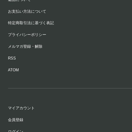
お支払い方法について
特定商取引法に基づく表記
プライバシーポリシー
メルマガ登録・解除
RSS
ATOM
マイアカウント
会員登録
ログイン