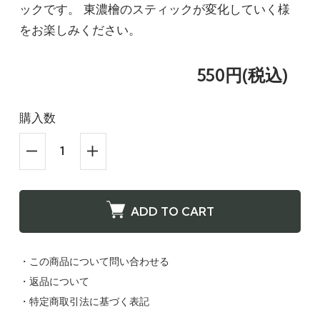
ックです。 東濃檜のスティックが変化していく様
をお楽しみください。
550円(税込)
購入数
ADD TO CART
・この商品について問い合わせる
・返品について
・特定商取引法に基づく表記