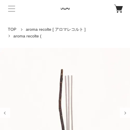
TOP
aroma recolte [ アロマレコルト ]
aroma recolte (