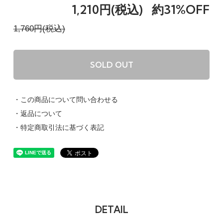
1,210円(税込)
約31%OFF
1,760円(税込)
SOLD OUT
・この商品について問い合わせる
・返品について
・特定商取引法に基づく表記
DETAIL