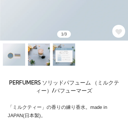
1/3
PERFUMERS ソリッドパフューム （ミルクテ
ィー）/パフューマーズ
「ミルクティー」の香りの練り香水。made in
JAPAN(日本製)。