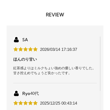
REVIEW
SA
2026/03/14 17:16:37
ほんのり甘い
紅茶感よりはミルクちょい強めの優しい香りでした。
甘さ控えめでちょうど良かったです。
Ryo
40代
2025/12/25 00:43:14