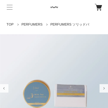
TOP
PERFUMERS
PERFUMERS ソリッドパ