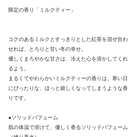
限定の香り「ミルクティー」
コクのあるミルクとすっきりとした紅茶を混ぜ合わ
せれば、とろりと甘い冬の幸せ。
優しくまろやかな甘さは、冷えた心を溶かしてくれ
るよう。
まるくてやわらかいミルクティーの香りは、寒い日
にぴったりな、ほっと嬉しくなってしまうような香
りです。
●ソリッドパフューム
肌の体温で溶けて、優しく香るソリッドパフューム