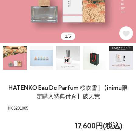
1/5
HATENKO Eau De Parfum 桜吹雪 | 【inimu限
定購入特典付き】破天荒
ki03201005
17,600円(税込)