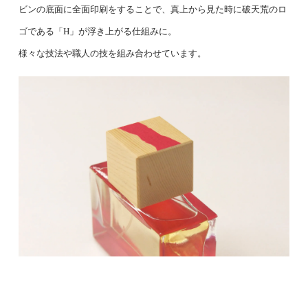
ビンの底面に全面印刷をすることで、真上から見た時に破天荒のロ
ゴである「H」が浮き上がる仕組みに。
様々な技法や職人の技を組み合わせています。