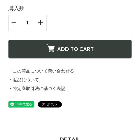
購入数
ADD TO CART
・この商品について問い合わせる
・返品について
・特定商取引法に基づく表記
DETAIL