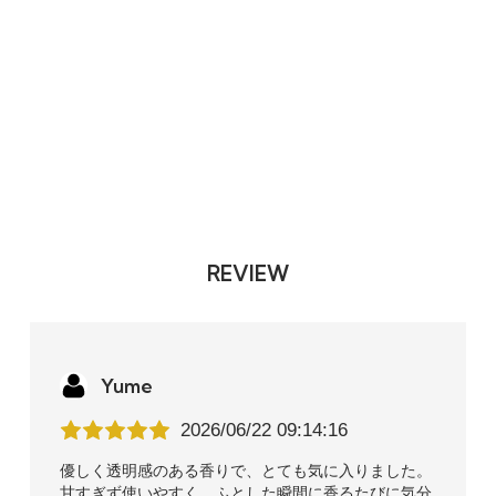
REVIEW
Yume
2026/06/22 09:14:16
優しく透明感のある香りで、とても気に入りました。
甘すぎず使いやすく、ふとした瞬間に香るたびに気分