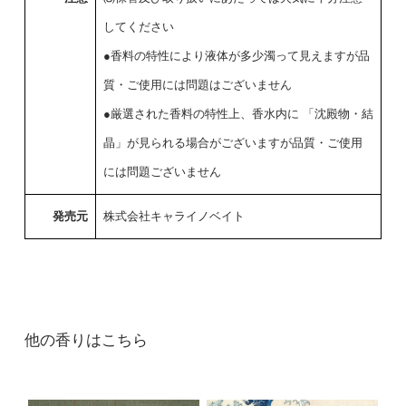
してください
●香料の特性により液体が多少濁って見えますが品
質・ご使用には問題はございません
●厳選された香料の特性上、香水内に 「沈殿物・結
晶」が見られる場合がございますが品質・ご使用
には問題ございません
発売元
株式会社キャライノベイト
他の香りはこちら