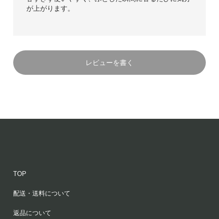
が上がります。
レビューを書く
TOP
配送・送料について
返品について