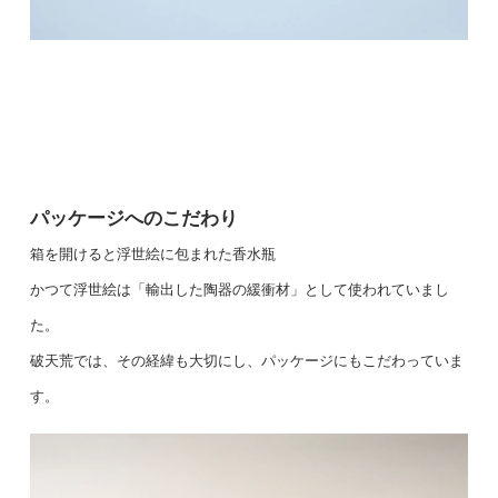
パッケージへのこだわり
箱を開けると浮世絵に包まれた香水瓶
かつて浮世絵は「輸出した陶器の緩衝材」として使われていまし
た。
破天荒では、その経緯も大切にし、パッケージにもこだわっていま
す。