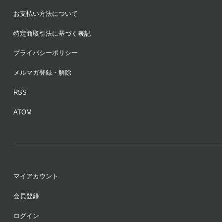
お支払い方法について
特定商取引法に基づく表記
プライバシーポリシー
メルマガ登録・解除
RSS
ATOM
マイアカウント
会員登録
ログイン