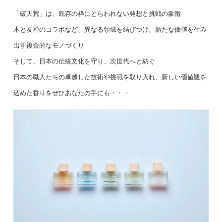
「破天荒」は、既存の枠にとらわれない発想と挑戦の象徴
木と友禅のコラボなど、異なる領域を結びつけ、新たな価値を生み
出す複合的なモノづくり
そして、日本の伝統文化を守り、次世代へと紡ぐ
日本の職人たちの卓越した技術や挑戦を取り入れ、新しい価値観を
込めた香りをぜひあなたの手にも・・・