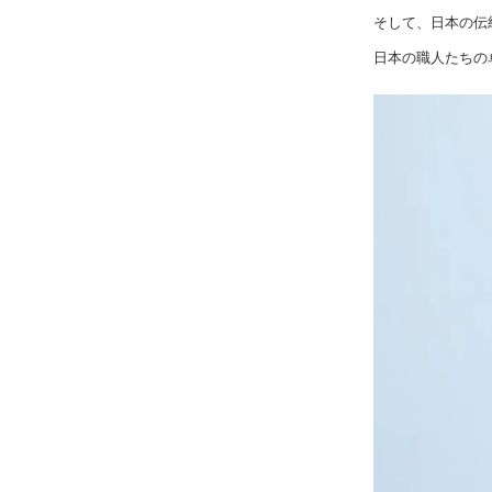
そして、日本の伝
日本の職人たちの