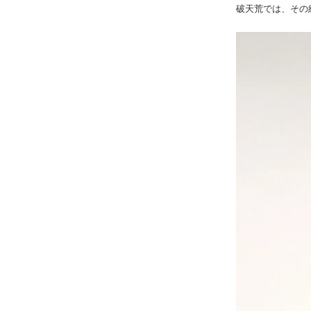
破天荒では、その