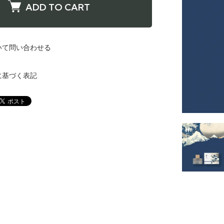
ADD TO CART
いて問い合わせる
に基づく表記