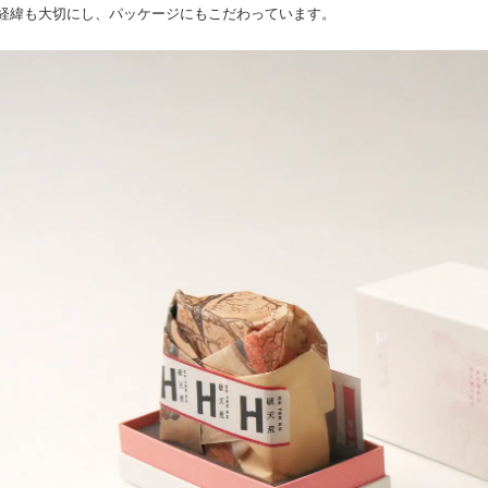
経緯も大切にし、パッケージにもこだわっています。