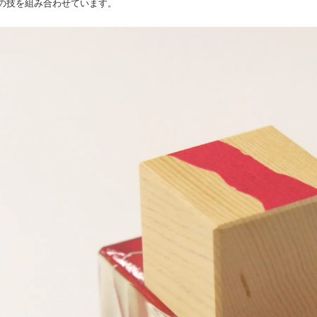
の技を組み合わせています。