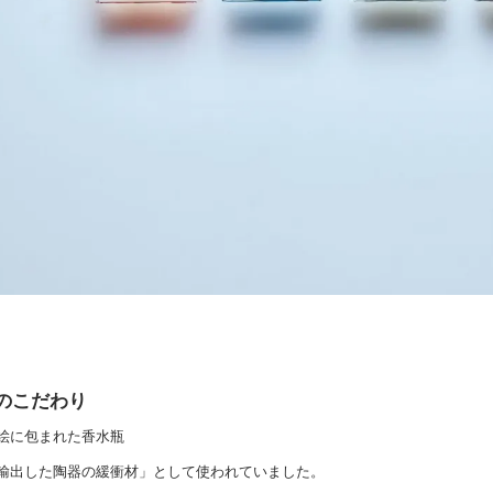
のこだわり
絵に包まれた香水瓶
輸出した陶器の緩衝材」として使われていました。