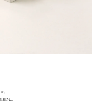
ます。
仕組みに。