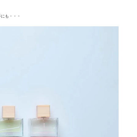
手にも・・・