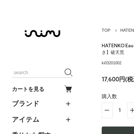
TOP
HATE
HATENKO Ea
き】破天荒
ki03201002
17,600円(税
カートを見る
購入数
ブランド
アイテム