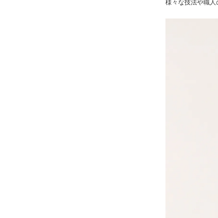
様々な技法や職人