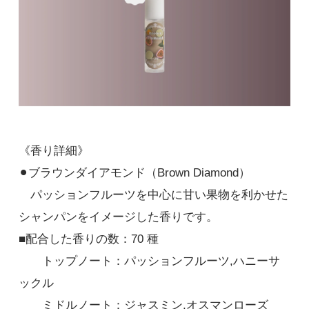
《香り詳細》
⚫︎ブラウンダイアモンド（Brown Diamond）
パッションフルーツを中心に甘い果物を利かせた
シャンパンをイメージした香りです。
■配合した香りの数：70 種
トップノート：パッションフルーツ,ハニーサ
ックル
ミドルノート：ジャスミン,オスマンローズ