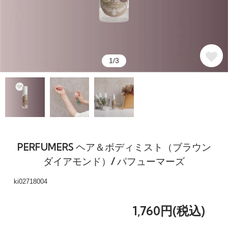
1/3
PERFUMERS ヘア＆ボディミスト（ブラウン
ダイアモンド）/ パフューマーズ
ki02718004
1,760円(税込)