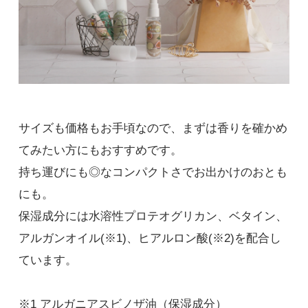
サイズも価格もお手頃なので、まずは香りを確かめ
てみたい方にもおすすめです。
持ち運びにも◎なコンパクトさでお出かけのおとも
にも。
保湿成分には水溶性プロテオグリカン、ベタイン、
アルガンオイル(※1)、ヒアルロン酸(※2)を配合し
ています。
※1 アルガニアスビノザ油（保湿成分）