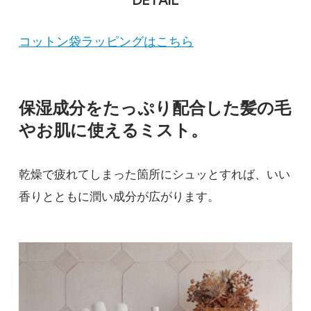
コットン袋ラッピングはこちら
保湿成分をたっぷり配合した髪の毛
やお肌に使えるミスト。
乾燥で疲れてしまった箇所にシュッとすれば、いい
香りとともに潤い成分が広がります。