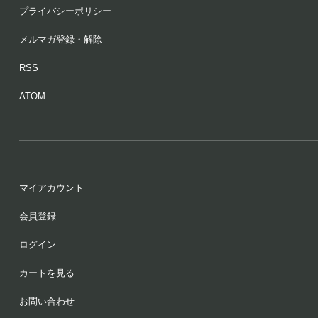
プライバシーポリシー
メルマガ登録・解除
RSS
ATOM
マイアカウント
会員登録
ログイン
カートを見る
お問い合わせ