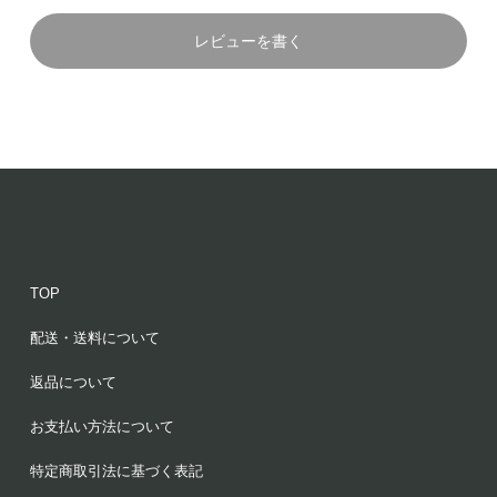
レビューを書く
TOP
配送・送料について
返品について
お支払い方法について
特定商取引法に基づく表記