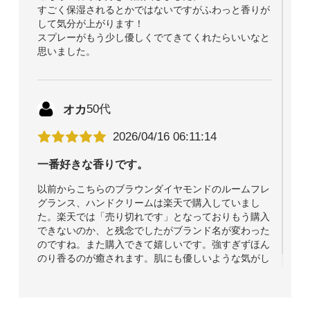
すごく保湿されるとかではないですがふわっと香りが
して気分が上がります！
スプレーがもう少し優しくでてきてくれたらいいなと
思いました。
オカ
50代
2026/04/16 06:11:14
一番好きな香りです。
以前からこちらのブラウンダイヤモンドのルームフレ
グランス、ハンドクリームは楽天で購入していまし
た。楽天では「売り切れです」となっておりもう購入
できないのか、と残念でしたがブランド名が変わった
のですね。また購入できて嬉しいです。強すぎずほん
のり香るのが癒されます。肌にも優しいような気がし
ます。