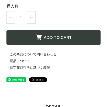
購入数
ADD TO CART
・この商品について問い合わせる
・返品について
・特定商取引法に基づく表記
DETAIL