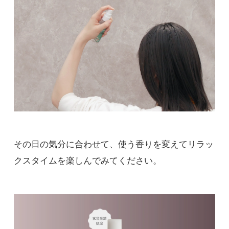
その日の気分に合わせて、使う香りを変えてリラッ
クスタイムを楽しんでみてください。