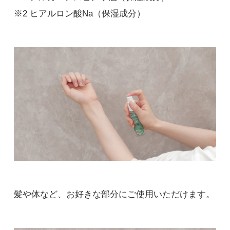
※2 ヒアルロン酸Na（保湿成分）
髪や体など、お好きな部分にご使用いただけます。