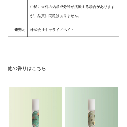
〇稀に香料の結晶成分等が沈殿する場合があります
が、品質に問題はありません。
発売元
株式会社キャライノベイト
他の香りはこちら