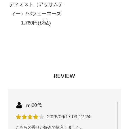
ディミスト（アッサムテ
ィー）/パフューマーズ
1,760円(税込)
REVIEW
mi
20代
2026/06/17 09:12:24
こちらの香りが好きで購入しました。