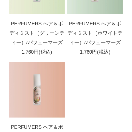
PERFUMERS ヘア＆ボ
PERFUMERS ヘア＆ボ
ディミスト（グリーンテ
ディミスト（ホワイトテ
ィー）/パフューマーズ
ィー）/パフューマーズ
1,760円(税込)
1,760円(税込)
PERFUMERS ヘア＆ボ