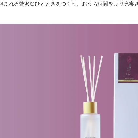
包まれる贅沢なひとときをつくり、おうち時間をより充実