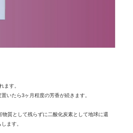
れます。
置いたら3ヶ月程度の芳香が続きます。
有害物質として残らずに二酸化炭素として地球に還
ちします。