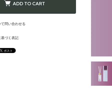
ADD TO CART
いて問い合わせる
に基づく表記