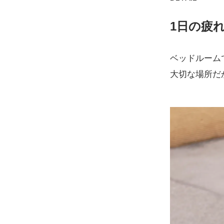
1日の疲
ベッドルーム
大切な場所だ