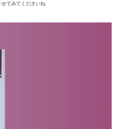
させてみてくださいね