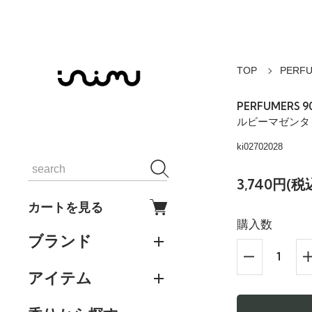
TOP
PERF
PERFUMERS 
ルビーマゼンタ 
ki02702028
3,740円(税
カートを見る
購入数
ブランド
アイテム