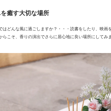
れを癒す大切な場所
ではどんな風に過ごしますか？・・・読書をしたり、映画
からこそ、香りの演出でさらに居心地に良い場所にしてみ