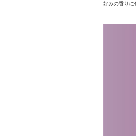
好みの香りに