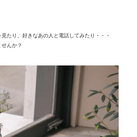
を見たり、好きなあの人と電話してみたり・・・
ませんか？