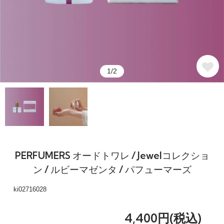
1/2
PERFUMERS オードトワレ / Jewelコレクショ
ン / ルビーマゼンタ / パフューマーズ
ki02716028
4,400円(税込)