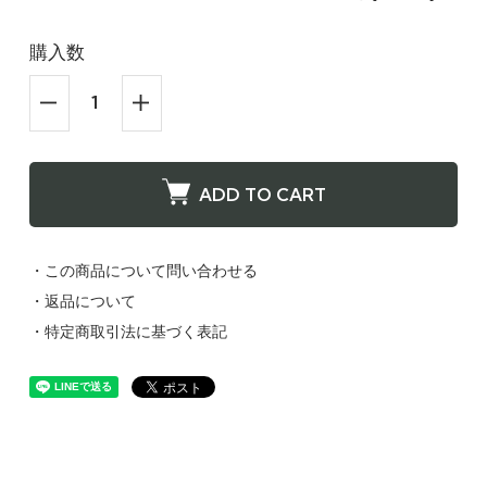
購入数
ADD TO CART
・この商品について問い合わせる
・返品について
・特定商取引法に基づく表記