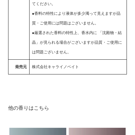
てください。
●香料の特性により液体が多少濁って見えますが品
質・ご使用には問題はございません。
●厳選された香料の特性上、香水内に 「沈殿物・結
晶」が見られる場合がございますが品質・ご使用に
は問題ございません。
発売元
株式会社キャライノベイト
他の香りはこちら