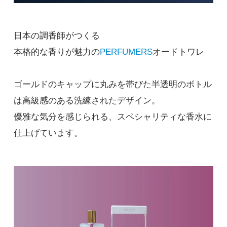
日本の調香師がつくる
本格的な香りが魅力の
PERFUMERS
オードトワレ
ゴールドのキャップに丸みを帯びた半透明のボトル
は高級感のある洗練されたデザイン。
優雅な気分を感じられる、スペシャリティな香水に
仕上げています。