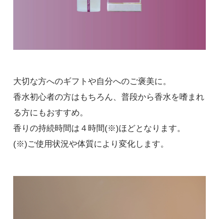
大切な方へのギフトや自分へのご褒美に。
香水初心者の方はもちろん、普段から香水を嗜まれ
る方にもおすすめ。
香りの持続時間は４時間(※)ほどとなります。
(※)ご使用状況や体質により変化します。