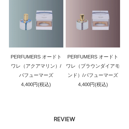
PERFUMERS オードト
PERFUMERS オードト
ワレ（アクアマリン）/
ワレ（ブラウンダイアモ
パフューマーズ
ンド）/パフューマーズ
4,400円(税込)
4,400円(税込)
REVIEW