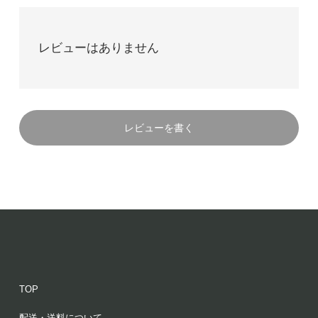
レビューはありません
レビューを書く
TOP
配送・送料について