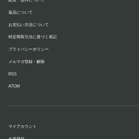
返品について
お支払い方法について
特定商取引法に基づく表記
プライバシーポリシー
メルマガ登録・解除
RSS
ATOM
マイアカウント
会員登録