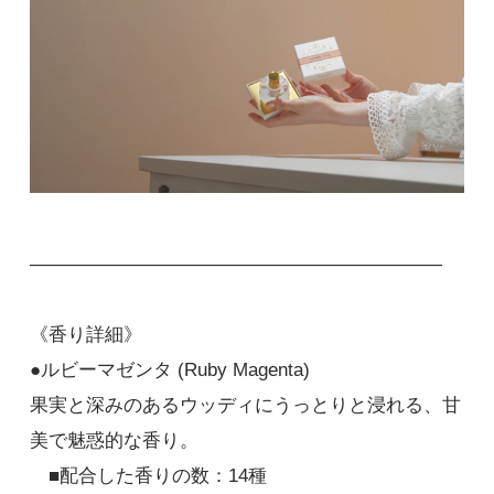
――――――――――――――――――――――
《香り詳細》
●ルビーマゼンタ (Ruby Magenta)
果実と深みのあるウッディにうっとりと浸れる、甘
美で魅惑的な香り。
■配合した香りの数：14種