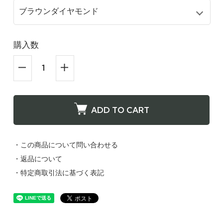
4,290円(税込)
在庫：20
ブラウンダイヤモンド
購入数
ホワイトティー
4,290円(税込)
在庫：20
ブラウンダイヤモンド
ADD TO CART
ミルクティー
4,290円(税込)
在庫：20
・この商品について問い合わせる
・返品について
ブラウンダイヤモンド
・特定商取引法に基づく表記
クチナシ
4,290円(税込)
在庫：20