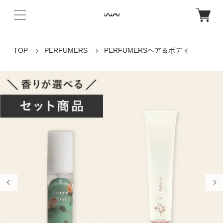
TOP
PERFUMERS
PERFUMERSヘア＆ボディ