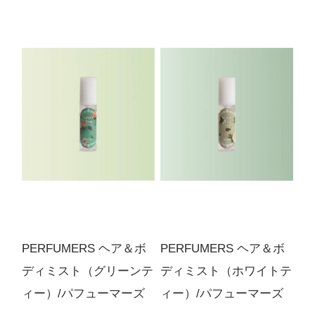
【5月上旬入荷予定】ホワイト
ティー
ルビーマゼンタ
4,290円(税込)
在庫：20
【5月上旬入荷予定】ホワイト
ティー
ピンククオーツ
4,290円(税込)
在庫：20
【5月上旬入荷予定】ホワイト
ティー
ティーチョコレート
PERFUMERS ヘア＆ボ
PERFUMERS ヘア＆ボ
4,290円(税込)
ディミスト（グリーンテ
ディミスト（ホワイトテ
在庫：20
ィー）/パフューマーズ
ィー）/パフューマーズ
【5月上旬入荷予定】ホワイト