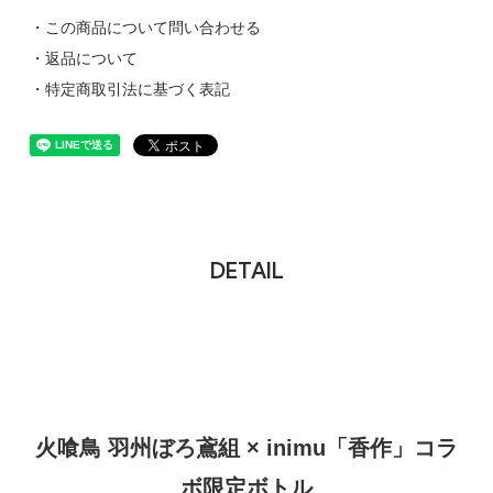
・この商品について問い合わせる
・返品について
・特定商取引法に基づく表記
DETAIL
火喰鳥 羽州ぼろ鳶組 × inimu「香作」コラ
ボ限定ボトル