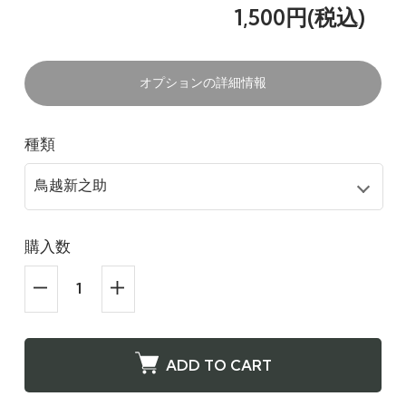
1,500円(税込)
オプションの詳細情報
種類
購入数
ADD TO CART