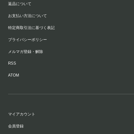
返品について
お支払い方法について
特定商取引法に基づく表記
プライバシーポリシー
メルマガ登録・解除
RSS
ATOM
マイアカウント
会員登録