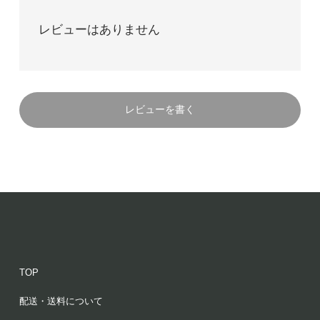
レビューはありません
レビューを書く
TOP
配送・送料について