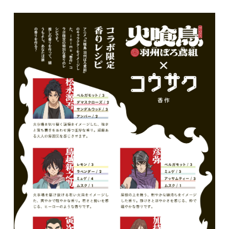
鳥越新之助
1,500円(税込)
在庫：20
彦弥
1,500円(税込)
在庫：19
寅次郎
1,500円(税込)
在庫：20
加持星十郎