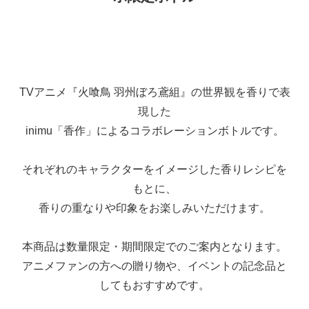
TVアニメ『火喰鳥 羽州ぼろ鳶組』の世界観を香りで表
現した
inimu「香作」によるコラボレーションボトルです。
それぞれのキャラクターをイメージした香りレシピを
もとに、
香りの重なりや印象をお楽しみいただけます。
本商品は数量限定・期間限定でのご案内となります。
アニメファンの方への贈り物や、イベントの記念品と
してもおすすめです。