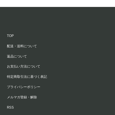
TOP
配送・送料について
返品について
お支払い方法について
特定商取引法に基づく表記
プライバシーポリシー
メルマガ登録・解除
RSS