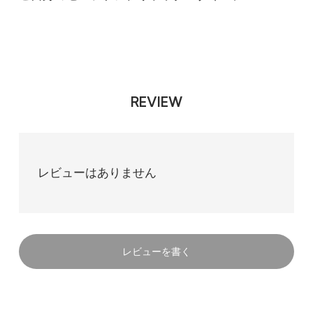
REVIEW
レビューはありません
レビューを書く