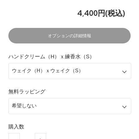
4,400円(税込)
オプションの詳細情報
ハンドクリーム（H）ｘ練香水（S）
無料ラッピング
購入数