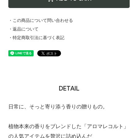
・この商品について問い合わせる
・返品について
・特定商取引法に基づく表記
DETAIL
日常に、そっと寄り添う香りの贈りもの。
植物本来の香りをブレンドした「アロマレコルト」
の人気アイテムを贅沢に詰め込んだ