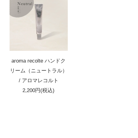
aroma recolte ハンドク
リーム（ニュートラル）
/ アロマレコルト
2,200円(税込)