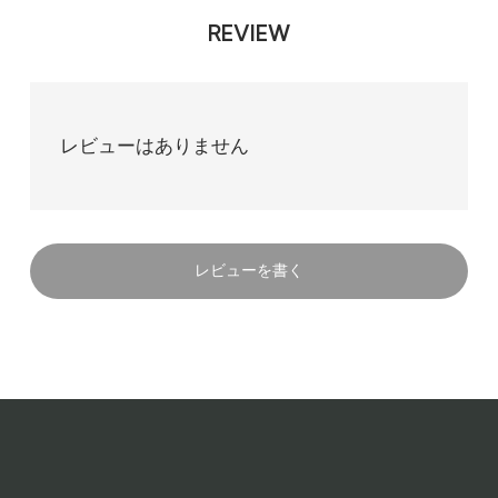
REVIEW
レビューはありません
レビューを書く