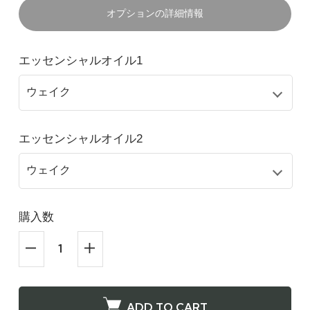
オプションの詳細情報
エッセンシャルオイル1
エッセンシャルオイル2
購入数
ADD TO CART