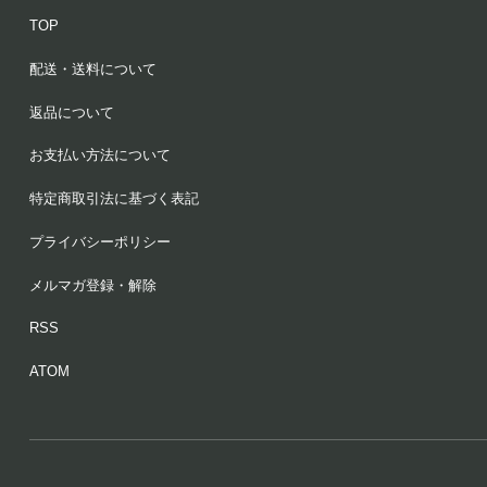
TOP
配送・送料について
返品について
お支払い方法について
特定商取引法に基づく表記
プライバシーポリシー
メルマガ登録・解除
RSS
ATOM