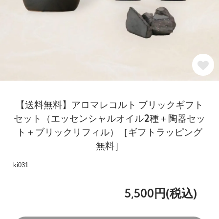
【送料無料】アロマレコルト ブリックギフト
セット（エッセンシャルオイル2種＋陶器セッ
ト＋ブリックリフィル）［ギフトラッピング
無料］
ki031
5,500円(税込)