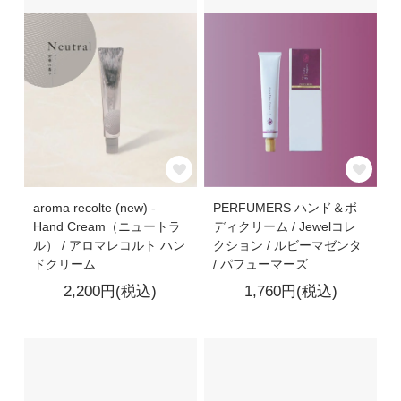
aroma recolte (new) -
PERFUMERS ハンド＆ボ
Hand Cream（ニュートラ
ディクリーム / Jewelコレ
ル） / アロマレコルト ハン
クション / ルビーマゼンタ
ドクリーム
/ パフューマーズ
2,200円(税込)
1,760円(税込)