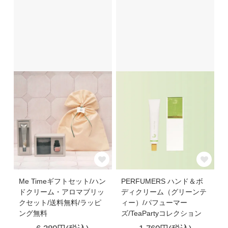
Me Timeギフトセット/ハン
PERFUMERS ハンド＆ボ
ドクリーム・アロマブリッ
ディクリーム（グリーンテ
クセット/送料無料/ラッピ
ィー）/パフューマー
ング無料
ズ/TeaPartyコレクション