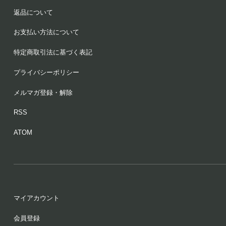
返品について
お支払い方法について
特定商取引法に基づく表記
プライバシーポリシー
メルマガ登録・解除
RSS
ATOM
マイアカウント
会員登録