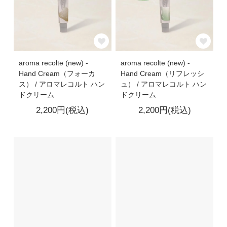
aroma recolte (new) -
aroma recolte (new) -
Hand Cream（フォーカ
Hand Cream（リフレッシ
ス） / アロマレコルト ハン
ュ） / アロマレコルト ハン
ドクリーム
ドクリーム
2,200円(税込)
2,200円(税込)