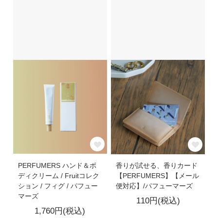
PERFUMERS ハンド＆ボ
香りが試せる、香りカード
ディクリーム / Fruitコレク
【PERFUMERS】【メール
ション / フィグ / パフュー
便対応】/パフューマーズ
マーズ
110円(税込)
1,760円(税込)