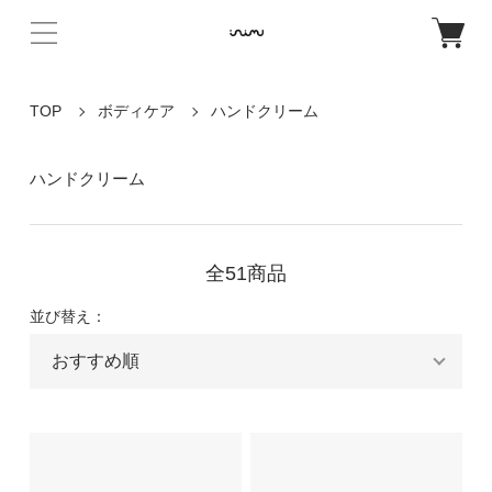
TOP
ボディケア
ハンドクリーム
ハンドクリーム
全51商品
並び替え：