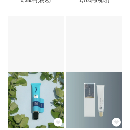
6,380円(税込)
1,760円(税込)