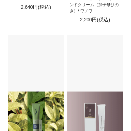
ンドクリーム（加子母ひの
2,640円(税込)
き）/ ワノワ
2,200円(税込)