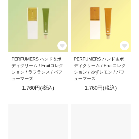
PERFUMERS ハンド＆ボ
PERFUMERS ハンド＆ボ
ディクリーム / Fruitコレク
ディクリーム / Fruitコレク
ション / ラフランス / パフ
ション / ゆずレモン / パフ
ューマーズ
ューマーズ
1,760円(税込)
1,760円(税込)