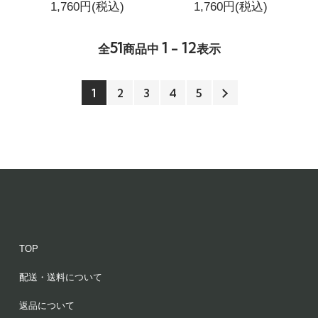
1,760円(税込)
1,760円(税込)
51
1 - 12
全
商品中
表示
1
2
3
4
5
TOP
配送・送料について
返品について