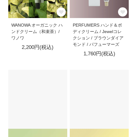
WANOWA オーガニック ハ
PERFUMERS ハンド＆ボ
ンドクリーム（和束茶）/
ディクリーム / Jewelコレ
ワノワ
クション / ブラウンダイア
モンド / パフューマーズ
2,200円(税込)
1,760円(税込)