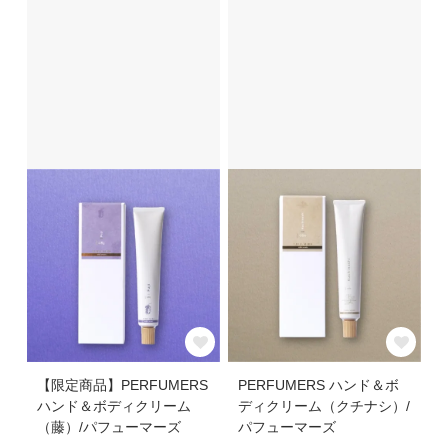
【限定商品】PERFUMERS
PERFUMERS ハンド＆ボ
ハンド＆ボディクリーム
ディクリーム（クチナシ）/
（藤）/パフューマーズ
パフューマーズ