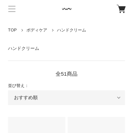
TOP
ボディケア
ハンドクリーム
ハンドクリーム
全51商品
並び替え：