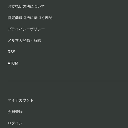
お支払い方法について
特定商取引法に基づく表記
プライバシーポリシー
メルマガ登録・解除
RSS
ATOM
マイアカウント
会員登録
ログイン