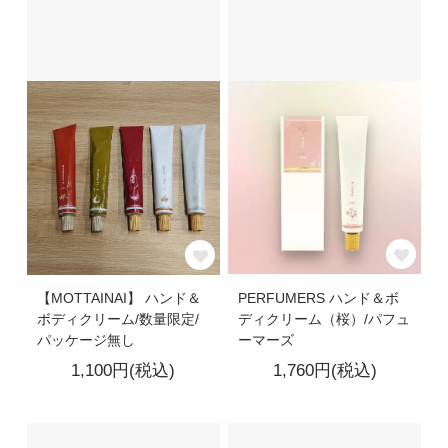
PERFUMERS ハンド＆ボ
【MOTTAINAI】 ハンド＆
ディクリーム（桜）/パフュ
ボディクリーム/数量限定/
ーマーズ
パッケージ無し
1,760円(税込)
1,100円(税込)