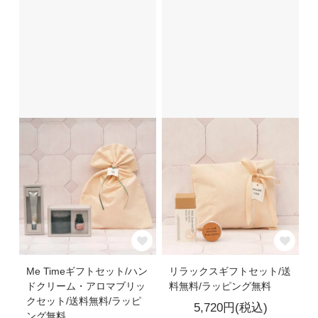
Me Timeギフトセット/ハン
リラックスギフトセット/送
ドクリーム・アロマブリッ
料無料/ラッピング無料
クセット/送料無料/ラッピ
5,720円(税込)
ング無料