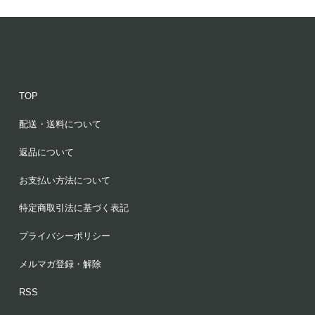
TOP
配送・送料について
返品について
お支払い方法について
特定商取引法に基づく表記
プライバシーポリシー
メルマガ登録・解除
RSS