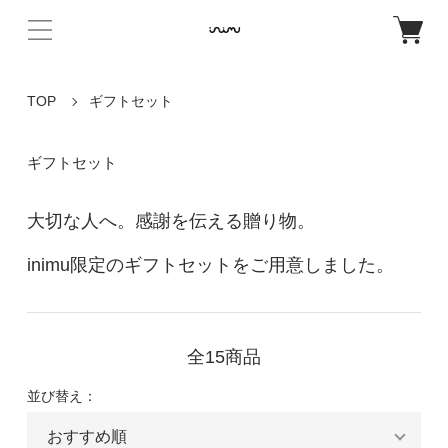
TOP
ギフトセット
ギフトセット
大切な人へ。感謝を伝える贈り物。
inimu限定のギフトセットをご用意しました。
全15商品
並び替え：