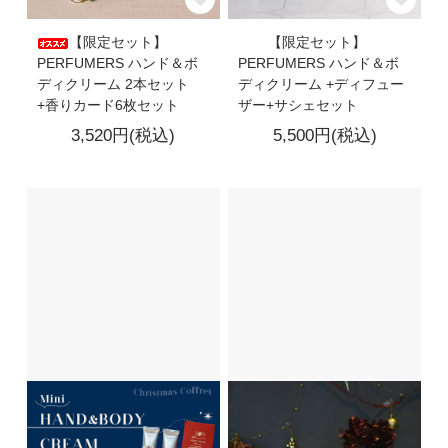
【限定セット】
【限定セット】
PERFUMERS ハンド＆ボ
PERFUMERS ハンド＆ボ
ディクリーム 2本セット
ディクリーム +ディフュー
+香りカード6枚セット
ザー+サシェセット
3,520円(税込)
5,500円(税込)