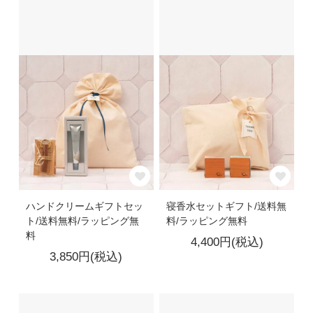
ハンドクリームギフトセッ
寝香水セットギフト/送料無
ト/送料無料/ラッピング無
料/ラッピング無料
料
4,400円(税込)
3,850円(税込)