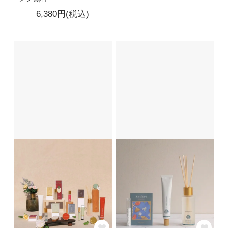
6,380円(税込)