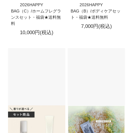
2026HAPPY
2026HAPPY
BAG（C）/ホームフレグラ
BAG（B）/ボディケアセッ
ンスセット・福袋★送料無
ト・福袋★送料無料
料
7,000円(税込)
10,000円(税込)