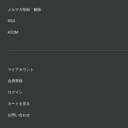
メルマガ登録・解除
RSS
ATOM
マイアカウント
会員登録
ログイン
カートを見る
お問い合わせ