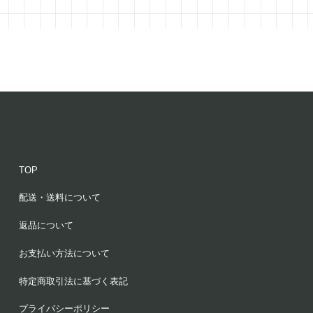
TOP
配送・送料について
返品について
お支払い方法について
特定商取引法に基づく表記
プライバシーポリシー