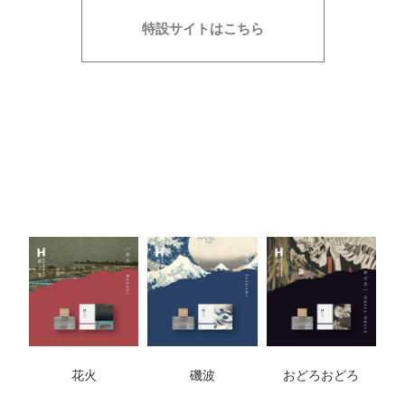
特設サイトはこちら
花火
磯波
おどろおどろ