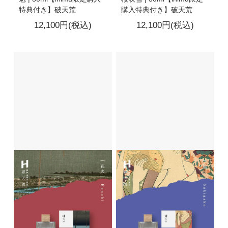
特典付き】破天荒
購入特典付き】破天荒
12,100円(税込)
12,100円(税込)