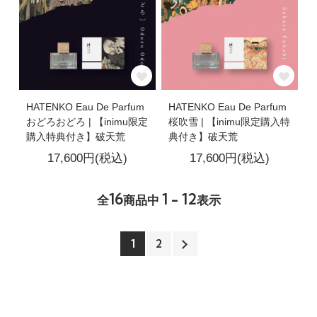
HATENKO Eau De Parfum
HATENKO Eau De Parfum
おどろおどろ | 【inimu限定
桜吹雪 | 【inimu限定購入特
購入特典付き】破天荒
典付き】破天荒
17,600円(税込)
17,600円(税込)
16
1 - 12
全
商品中
表示
1
2