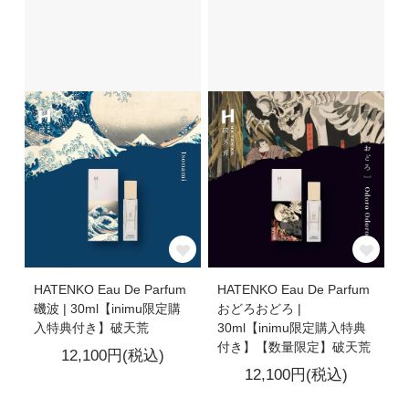
HATENKO Eau De Parfum
HATENKO Eau De Parfum
磯波 | 30ml【inimu限定購
おどろおどろ |
入特典付き】破天荒
30ml【inimu限定購入特典
付き】【数量限定】破天荒
12,100円(税込)
12,100円(税込)