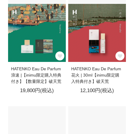
HATENKO Eau De Parfum
HATENKO Eau De Parfum
浪速 |【inimu限定購入特典
花火 | 30ml【inimu限定購
付き】【数量限定】破天荒
入特典付き】破天荒
19,800円(税込)
12,100円(税込)