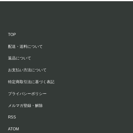
TOP
配送・送料について
返品について
お支払い方法について
特定商取引法に基づく表記
プライバシーポリシー
メルマガ登録・解除
RSS
ATOM