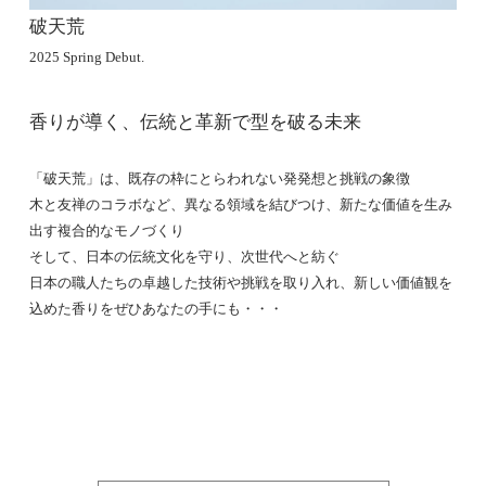
破天荒
2025 Spring Debut.
香りが導く、伝統と革新で型を破る未来
「破天荒」は、既存の枠にとらわれない発発想と挑戦の象徴
木と友禅のコラボなど、異なる領域を結びつけ、新たな価値を生み
出す複合的なモノづくり
そして、日本の伝統文化を守り、次世代へと紡ぐ
日本の職人たちの卓越した技術や挑戦を取り入れ、新しい価値観を
込めた香りをぜひあなたの手にも・・・