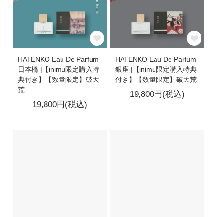
HATENKO Eau De Parfum
HATENKO Eau De Parfum
日本橋 |【inimu限定購入特
銀座 |【inimu限定購入特典
典付き】【数量限定】破天
付き】【数量限定】破天荒
荒
19,800円(税込)
19,800円(税込)