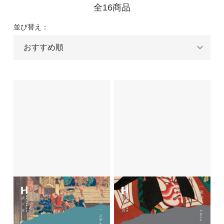
全16商品
並び替え：