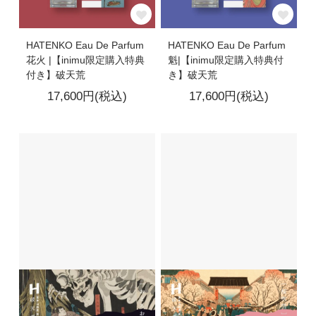
HATENKO Eau De Parfum
HATENKO Eau De Parfum
花火 |【inimu限定購入特典
魁|【inimu限定購入特典付
付き】破天荒
き】破天荒
17,600円(税込)
17,600円(税込)