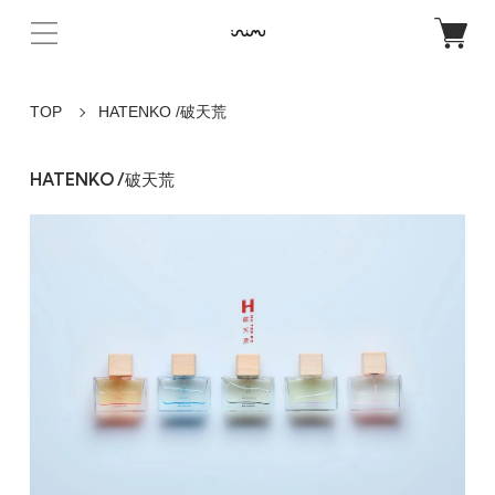
TOP
HATENKO /破天荒
HATENKO /破天荒