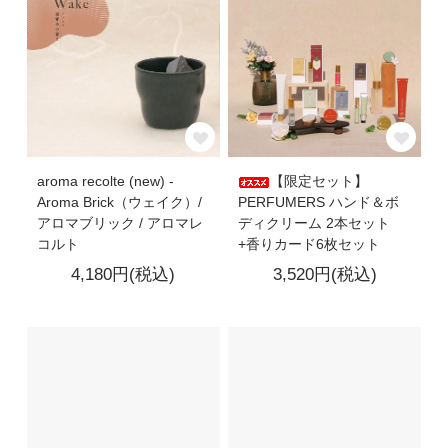
aroma recolte (new) -
【限定セット】
Aroma Brick（ウェイク）/
PERFUMERS ハンド＆ボ
アロマブリック / アロマレ
ディクリーム 2本セット
コルト
+香りカード6枚セット
4,180円(税込)
3,520円(税込)