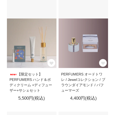
【限定セット】
PERFUMERS オードトワ
PERFUMERS ハンド＆ボ
レ / Jewelコレクション / ブ
ディクリーム +ディフュー
ラウンダイアモンド / パフ
ザー+サシェセット
ューマーズ
5,500円(税込)
4,400円(税込)