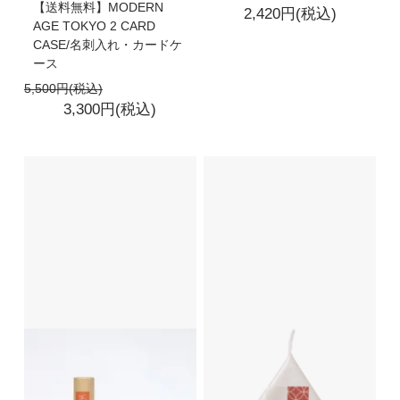
【送料無料】MODERN
2,420円(税込)
AGE TOKYO 2 CARD
CASE/名刺入れ・カードケ
ース
5,500円(税込)
3,300円(税込)