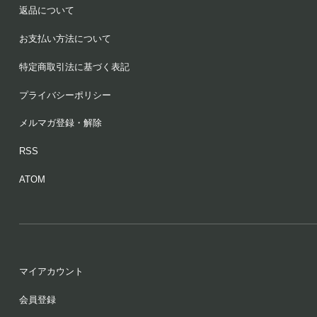
返品について
お支払い方法について
特定商取引法に基づく表記
プライバシーポリシー
メルマガ登録・解除
RSS
ATOM
マイアカウント
会員登録