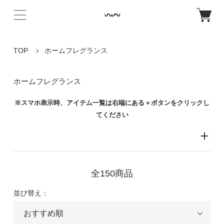
TOP
ホームフレグランス
ホームフレグランス
※スマホ表示時、アイテム一覧は右端にある＋ボタンをクリックし
てください
全150商品
並び替え：