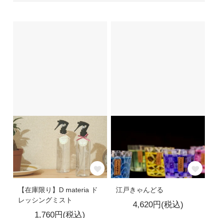
江戸きゃんどる
【在庫限り】D materia ド
レッシングミスト
4,620円(税込)
1,760円(税込)