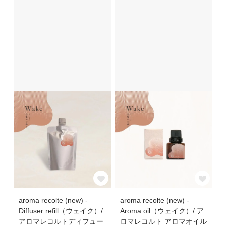
aroma recolte (new) -
aroma recolte (new) -
Diffuser refill（ウェイク）/
Aroma oil（ウェイク）/ ア
アロマレコルトディフュー
ロマレコルト アロマオイル