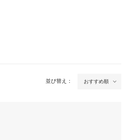
並び替え：