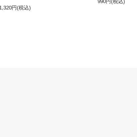
990円(税込)
1,320円(税込)