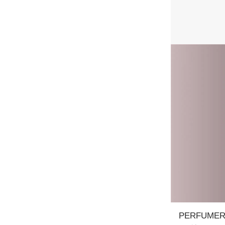
PERFUME