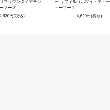
ル（ブラウンダイアモン
ー リフィル（ホワイトティー
ューマーズ
ューマーズ
4,620円(税込)
4,620円(税込)