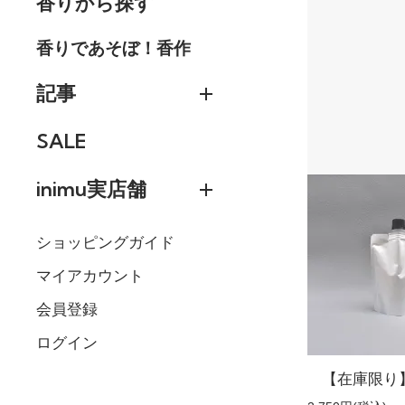
香りから探す
香りであそぼ！香作
記事
SALE
inimu実店舗
ショッピングガイド
マイアカウント
会員登録
ログイン
【在庫限り】