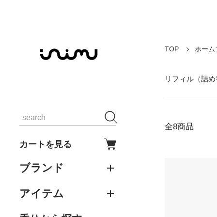
TOP
ホーム
リフィル（詰め
全8商品
カートを見る
ブランド
アイテム