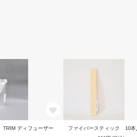
TRIM ディフューザー
ファイバースティック 10本