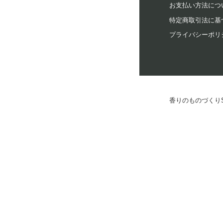
お支払い方法につ
特定商取引法に基
プライバシーポリ
香りのものづくりSTO