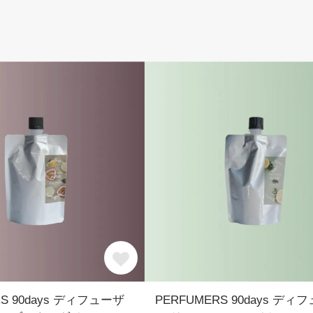
RS 90days ディフューザ
PERFUMERS 90days ディ