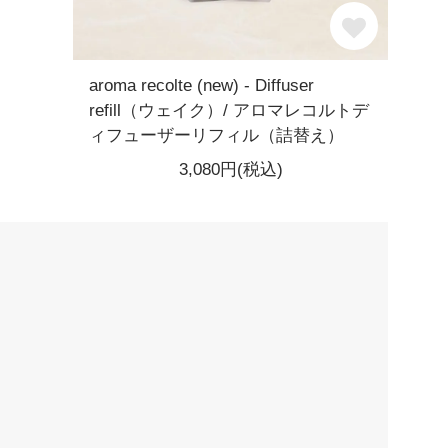
aroma recolte (new) - Diffuser
refill（ウェイク）/ アロマレコルトデ
ィフューザーリフィル（詰替え）
3,080円(税込)