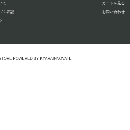
いて
カートを見る
づく表記
お問い合わせ
シー
RE POWERED BY KYARAINNOVATE