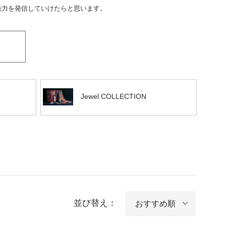
魅力を発信していけたらと思います。
Jewel COLLECTION
並び替え：