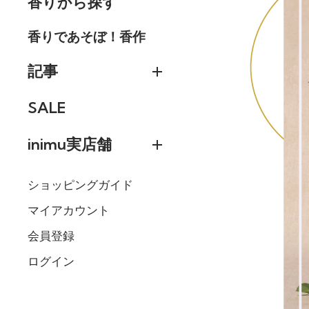
香りから探す
香りであそぼ！香作
記事
SALE
inimu実店舗
ショッピングガイド
マイアカウント
会員登録
ログイン