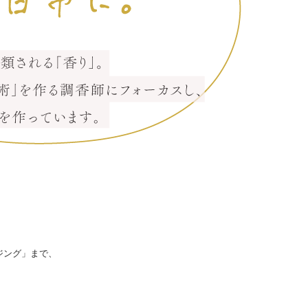
ージング」まで、