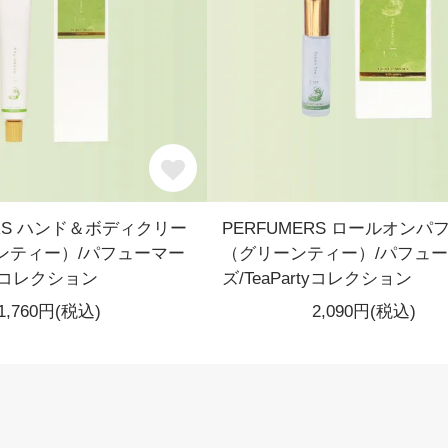
ERS ハンド＆ボディクリー
PERFUMERS ロールオンパ
ンティー）/パフューマー
（グリーンティー）/パフュ
rtyコレクション
ズ/TeaPartyコレクション
1,760円(税込)
2,090円(税込)