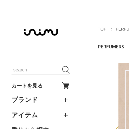
TOP
PERF
PERFUMERS
カートを見る
ブランド
アイテム