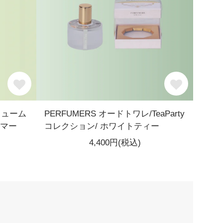
フューム
PERFUMERS オードトワレ/TeaParty
ーマー
コレクション/ ホワイトティー
4,400円(税込)