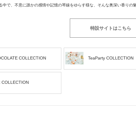
る中で、不意に誰かの感情や記憶の琴線をゆらす様な、そんな奥深い香りの
特設サイトはこちら
COLATE COLLECTION
TeaParty COLLECTION
it COLLECTION