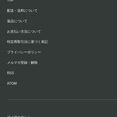
TOP
配送・送料について
返品について
お支払い方法について
特定商取引法に基づく表記
プライバシーポリシー
メルマガ登録・解除
RSS
ATOM