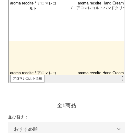
全1商品
並び替え：