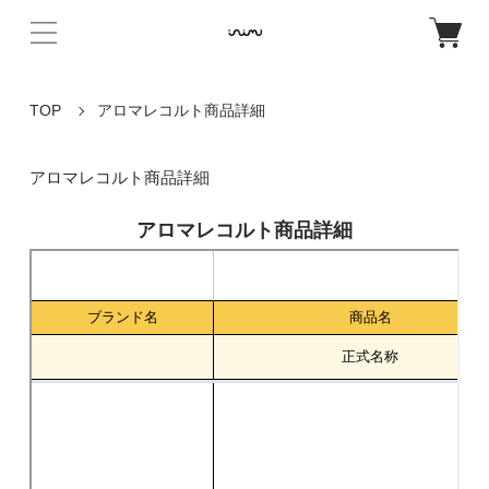
TOP
アロマレコルト商品詳細
アロマレコルト商品詳細
アロマレコルト商品詳細