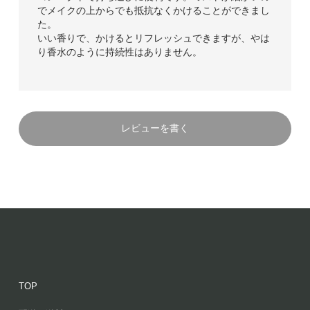
でメイクの上からでも抵抗なくかけることができまし
た。
いい香りで、かけるとリフレッシュできますが、やは
り香水のように持続性はありません。
レビューを書く
TOP