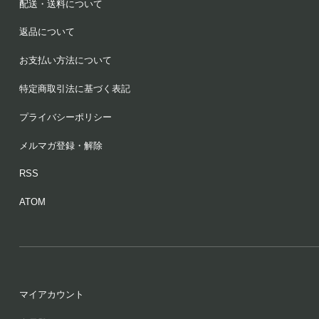
配送・送料について
返品について
お支払い方法について
特定商取引法に基づく表記
プライバシーポリシー
メルマガ登録・解除
RSS
ATOM
マイアカウント