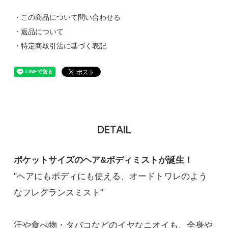
・この商品について問い合わせる
・返品について
・特定商取引法に基づく表記
DETAIL
ポケットサイズのヘア&ボディミストが誕生！
"ヘアにもボディにも使える、オードトワレのよう
なフレグランスミスト"
汗や食べ物・タバコなどのイヤなニオイも、全身や