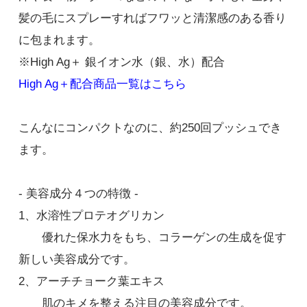
髪の毛にスプレーすればフワッと清潔感のある香り
に包まれます。
※High Ag＋ 銀イオン水（銀、水）配合
High Ag＋配合商品一覧はこちら
こんなにコンパクトなのに、約250回プッシュでき
ます。
- 美容成分４つの特徴 -
1、水溶性プロテオグリカン
優れた保水力をもち、コラーゲンの生成を促す
新しい美容成分です。
2、アーチチョーク葉エキス
肌のキメを整える注目の美容成分です。