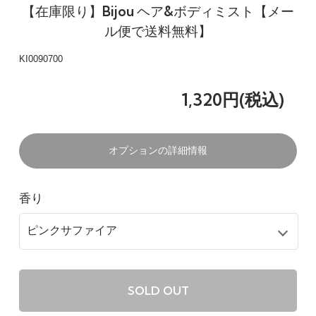
【在庫限り】Bijou ヘア&ボディミスト【メー
ル便で送料無料】
KI0090700
1,320円(税込)
オプションの詳細情報
香り
SOLD OUT