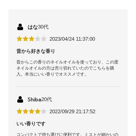
はな
30代
2023/04/24 11:37:00
昔から好きな香り
昔からこの香りのネイルオイルを使っており、この度
ネイルオイルの方は売り切れていたのでこちらを購
入。本当にいい香りでオススメです。
Shiba
20代
2022/09/29 21:17:52
いい香りです
コンパクトで持ち運びに便利です。ミストが細かいの