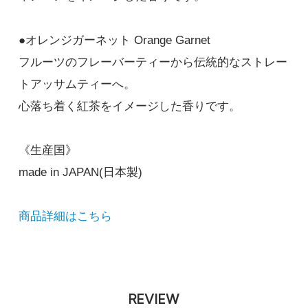
●オレンジガーネット Orange Garnet
フルーツのフレーバーティーから伝統的なストレー
トアッサムティーへ。
心落ち着く紅茶をイメージした香りです。
《生産国》
made in JAPAN(日本製)
商品詳細はこちら
REVIEW