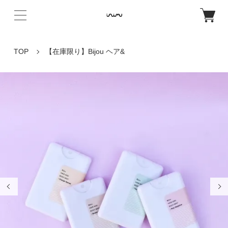
TOP
【在庫限り】Bijou ヘア&