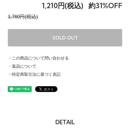
1,210円(税込)
約31%OFF
1,760円(税込)
SOLD OUT
・この商品について問い合わせる
・返品について
・特定商取引法に基づく表記
DETAIL