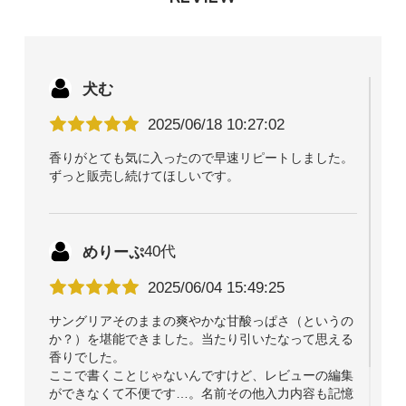
犬む
2025/06/18 10:27:02
香りがとても気に入ったので早速リピートしました。
ずっと販売し続けてほしいです。
めりーぷ
40代
2025/06/04 15:49:25
サングリアそのままの爽やかな甘酸っぱさ（というの
か？）を堪能できました。当たり引いたなって思える
香りでした。
ここで書くことじゃないんですけど、レビューの編集
ができなくて不便です…。名前その他入力内容も記憶