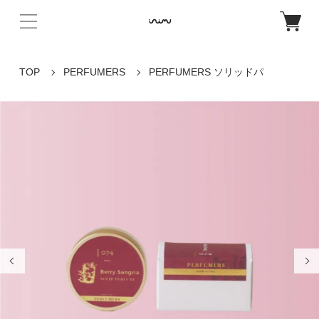
TOP
PERFUMERS
PERFUMERS ソリッドパ