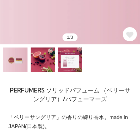
1/3
PERFUMERS ソリッドパフューム （ベリーサ
ングリア）/パフューマーズ
「ベリーサングリア」の香りの練り香水。made in
JAPAN(日本製)。