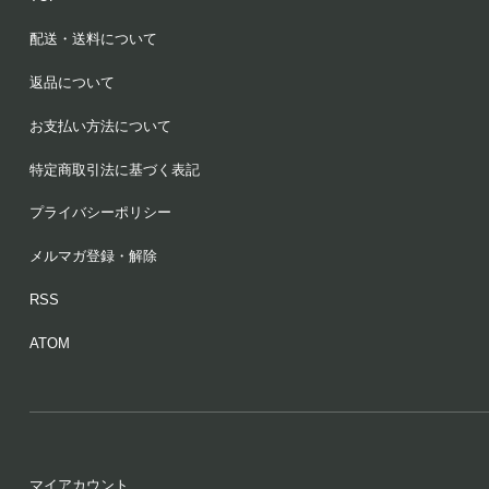
配送・送料について
返品について
お支払い方法について
特定商取引法に基づく表記
プライバシーポリシー
メルマガ登録・解除
RSS
ATOM
マイアカウント