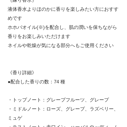
（練り香水）
液体香水よりほのかに香りを楽しみたい方におすす
めです
ホホバオイル(※)を配合し、肌の潤いを保ちながら
香りをお楽しみいただけます
ネイルや乾燥が気になる部分へもご使用ください
《香り詳細》
●配合した香りの数：74 種
・トップノート：グレープフルーツ、グレープ
・ミドルノート：ローズ、グレープ、ラズベリー、
ミュゲ