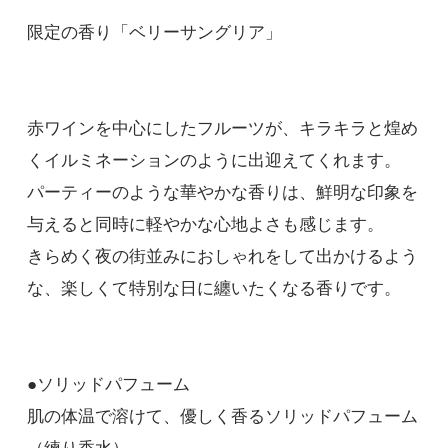
限定の香り「ベリーサングリア」
赤ワインを中心にしたフルーツが、キラキラと煌め
くイルミネーションのように出迎えてくれます。
パーティーのような華やかな香りは、鮮明な印象を
与えると同時に軽やかな心地よさも感じます。
きらめく夜の街並みにおしゃれをして出かけるよう
な、楽しくて特別な日に纏いたくなる香りです。
●ソリッドパフューム
肌の体温で溶けて、優しく香るソリッドパフューム